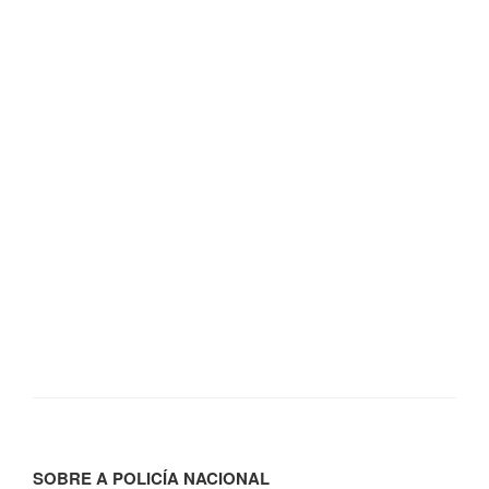
SOBRE A POLICÍA NACIONAL