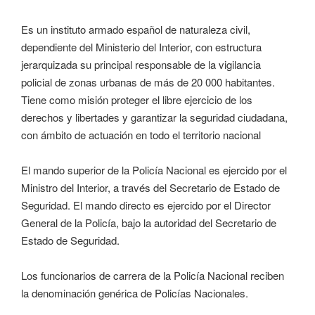
Es un instituto armado español de naturaleza civil,
dependiente del Ministerio del Interior, con estructura
jerarquizada su principal responsable de la vigilancia
policial de zonas urbanas de más de 20 000 habitantes.
Tiene como misión proteger el libre ejercicio de los
derechos y libertades y garantizar la seguridad ciudadana,
con ámbito de actuación en todo el territorio nacional
El mando superior de la Policía Nacional es ejercido por el
Ministro del Interior, a través del Secretario de Estado de
Seguridad. El mando directo es ejercido por el Director
General de la Policía, bajo la autoridad del Secretario de
Estado de Seguridad.
Los funcionarios de carrera de la Policía Nacional reciben
la denominación genérica de Policías Nacionales.