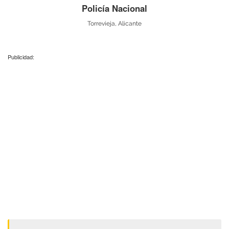
Policía Nacional
Torrevieja, Alicante
Publicidad: