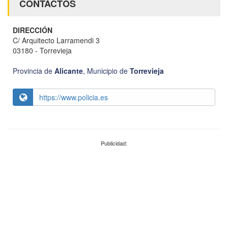
CONTACTOS
DIRECCIÓN
C/ Arquitecto Larramendi 3
03180 - Torrevieja
Provincia de
Alicante
,
Municipio de
Torrevieja
https://www.policia.es
Publicidad: