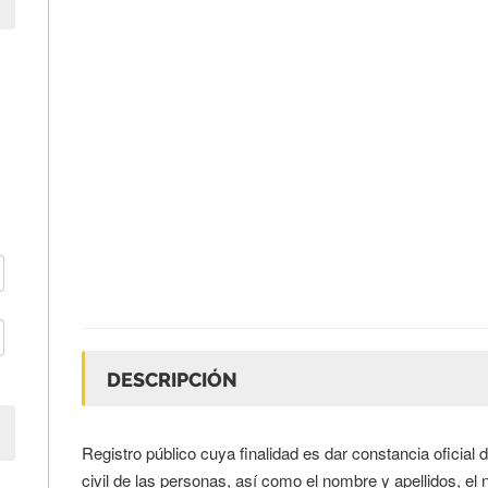
DESCRIPCIÓN
Registro público cuya finalidad es dar constancia oficial 
civil de las personas, así como el nombre y apellidos, el na