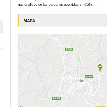
nacionalidad de las personas ocurridas en Coín.
MAPA