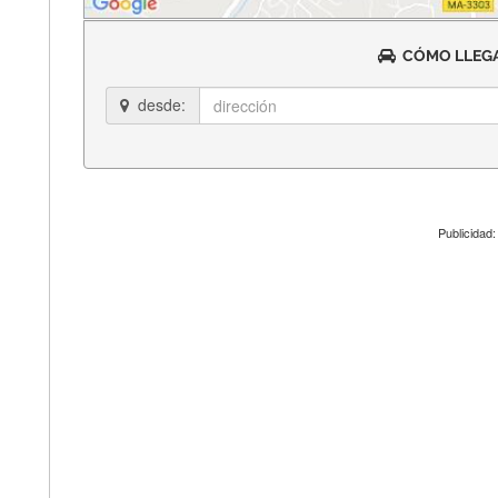
CÓMO LLEGA
desde:
Publicidad: