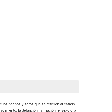
de los hechos y actos que se refieren al estado
cimiento, la defunción, la filiación, el sexo o la