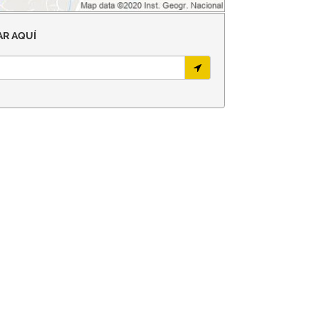
R AQUÍ