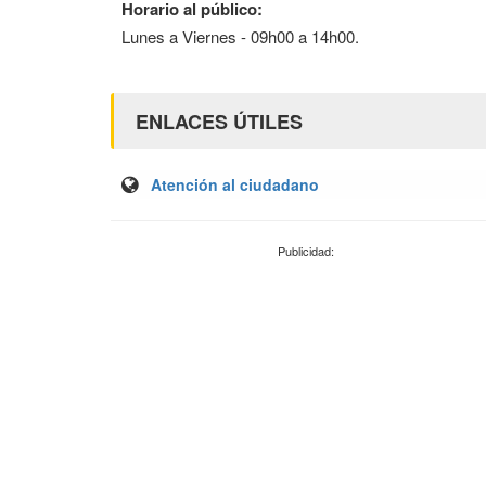
Horario al público:
Lunes a Viernes - 09h00 a 14h00.
ENLACES ÚTILES
Atención al ciudadano
Publicidad: