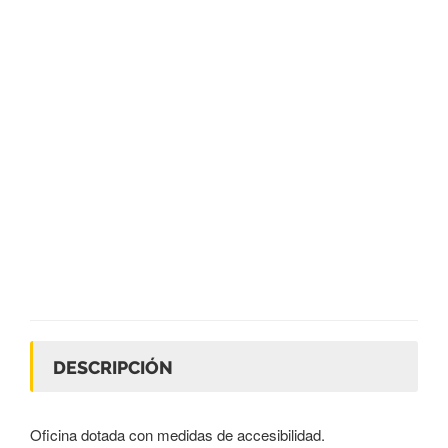
DESCRIPCIÓN
Oficina dotada con medidas de accesibilidad.