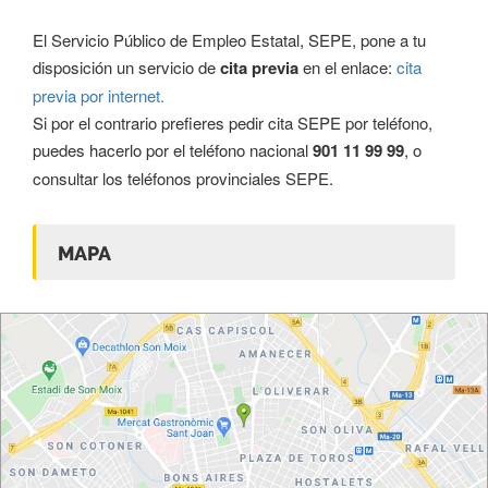
El Servicio Público de Empleo Estatal, SEPE, pone a tu
disposición un servicio de
cita previa
en el enlace:
cita
previa por internet.
Si por el contrario prefieres pedir cita SEPE por teléfono,
puedes hacerlo por el teléfono nacional
901 11 99 99
, o
consultar los
teléfonos provinciales SEPE
.
MAPA