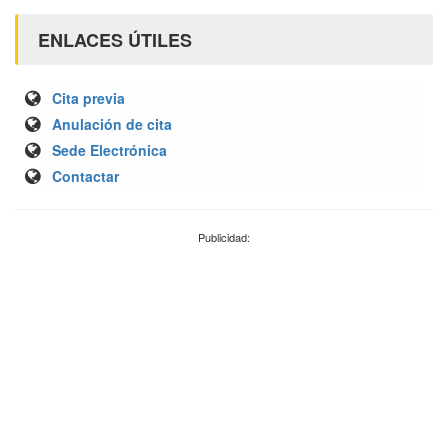
ENLACES ÚTILES
Cita previa
Anulación de cita
Sede Electrónica
Contactar
Publicidad: