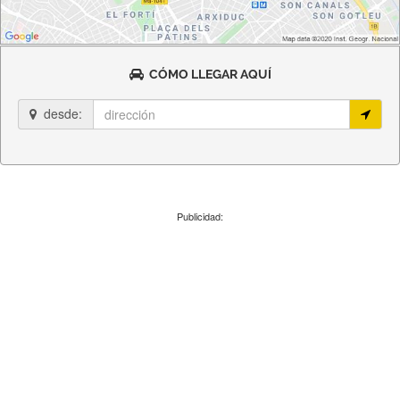
CÓMO LLEGAR AQUÍ
desde:
Publicidad: