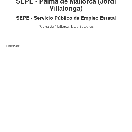
SEPE - Palma de Mallorca (Jordi
Villalonga)
SEPE - Servicio Público de Empleo Estatal
Palma de Mallorca, Islas Baleares
Publicidad: