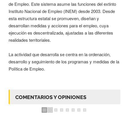
de Empleo. Este sistema asume las funciones del extinto
Instituto Nacional de Empleo (INEM) desde 2003. Desde
esta estructura estatal se promueven, diseñan y
desarrollan medidas y acciones para el empleo, cuya
ejecución es descentralizada, ajustadas a las diferentes
realidades territoriales.
La actividad que desarrolla se centra en la ordenación,
desarrollo y seguimiento de los programas y medidas de la
Política de Empleo.
COMENTARIOS Y OPINIONES