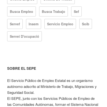
Busca Empleo
Busca Trabajo
Sef
Servef
Inaem
Servicio Empleo
Soib
Servei D'ocupació
SOBRE EL SEPE
El Servicio Público de Empleo Estatal es un organismo
autónomo adscrito al Ministerio de Trabajo, Migraciones y
Seguridad Social.
El SEPE, junto con los Servicios Públicos de Empleo de
las Comunidades Autónomas, forman el Sistema Nacional