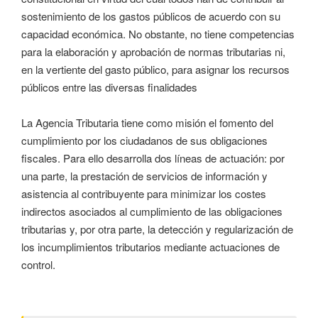
sostenimiento de los gastos públicos de acuerdo con su
capacidad económica. No obstante, no tiene competencias
para la elaboración y aprobación de normas tributarias ni,
en la vertiente del gasto público, para asignar los recursos
públicos entre las diversas finalidades
La Agencia Tributaria tiene como misión el fomento del
cumplimiento por los ciudadanos de sus obligaciones
fiscales. Para ello desarrolla dos líneas de actuación: por
una parte, la prestación de servicios de información y
asistencia al contribuyente para minimizar los costes
indirectos asociados al cumplimiento de las obligaciones
tributarias y, por otra parte, la detección y regularización de
los incumplimientos tributarios mediante actuaciones de
control.