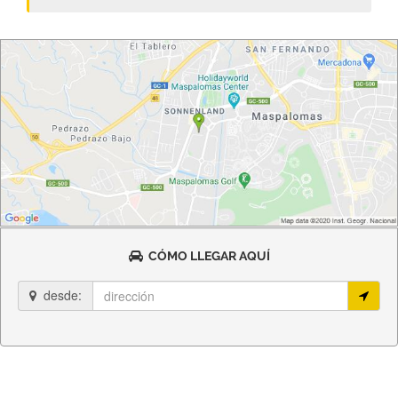
CÓMO LLEGAR AQUÍ
desde: