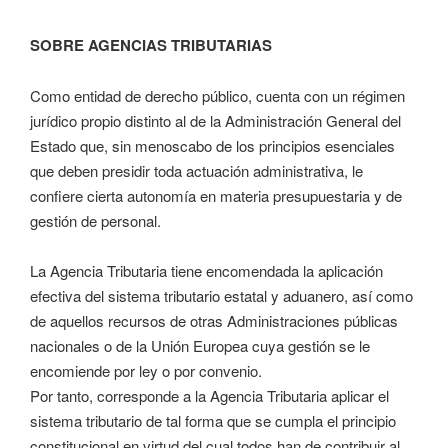
SOBRE AGENCIAS TRIBUTARIAS
Como entidad de derecho público, cuenta con un régimen
jurídico propio distinto al de la Administración General del
Estado que, sin menoscabo de los principios esenciales
que deben presidir toda actuación administrativa, le
confiere cierta autonomía en materia presupuestaria y de
gestión de personal.
La Agencia Tributaria tiene encomendada la aplicación
efectiva del sistema tributario estatal y aduanero, así como
de aquellos recursos de otras Administraciones públicas
nacionales o de la Unión Europea cuya gestión se le
encomiende por ley o por convenio.
Por tanto, corresponde a la Agencia Tributaria aplicar el
sistema tributario de tal forma que se cumpla el principio
constitucional en virtud del cual todos han de contribuir al