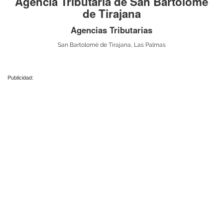
Agencia Tributaria de San Bartolomé
de Tirajana
Agencias Tributarias
San Bartolomé de Tirajana, Las Palmas
Publicidad: