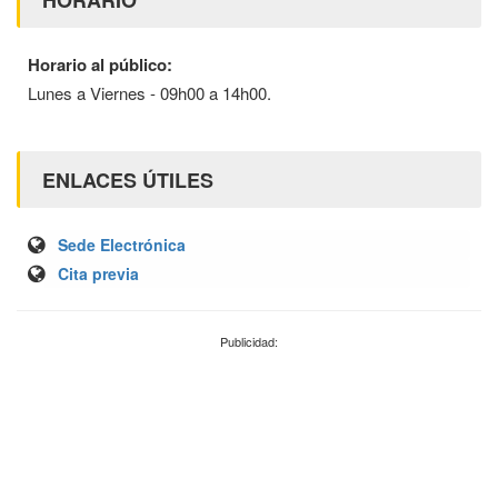
Horario al público:
Lunes a Viernes - 09h00 a 14h00.
ENLACES ÚTILES
Sede Electrónica
Cita previa
Publicidad: