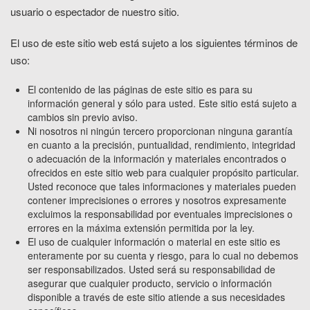
usuario o espectador de nuestro sitio.
El uso de este sitio web está sujeto a los siguientes términos de
uso:
El contenido de las páginas de este sitio es para su
información general y sólo para usted. Este sitio está sujeto a
cambios sin previo aviso.
Ni nosotros ni ningún tercero proporcionan ninguna garantía
en cuanto a la precisión, puntualidad, rendimiento, integridad
o adecuación de la información y materiales encontrados o
ofrecidos en este sitio web para cualquier propósito particular.
Usted reconoce que tales informaciones y materiales pueden
contener imprecisiones o errores y nosotros expresamente
excluimos la responsabilidad por eventuales imprecisiones o
errores en la máxima extensión permitida por la ley.
El uso de cualquier información o material en este sitio es
enteramente por su cuenta y riesgo, para lo cual no debemos
ser responsabilizados. Usted será su responsabilidad de
asegurar que cualquier producto, servicio o información
disponible a través de este sitio atiende a sus necesidades