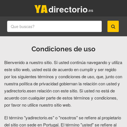
directorio
.es
Condiciones de uso
Bienvenido a nuestro sitio. Si usted continúa navegando y utiliza
este sitio web, usted está de acuerdo en cumplir y ser regido
por los siguientes términos y condiciones de uso, que, junto con
nuestra política de privacidad gobiernan la relación con usted y
yadirectorio.esen relación con este sitio. Si usted no está de
acuerdo con cualquier parte de estos términos y condiciones,
por favor no utilice nuestro sitio web.
El término "yadirectorio.es" o "nosotros" se refiere al propietario
del sitio con sede en Portugal. El término "usted" se refiere al