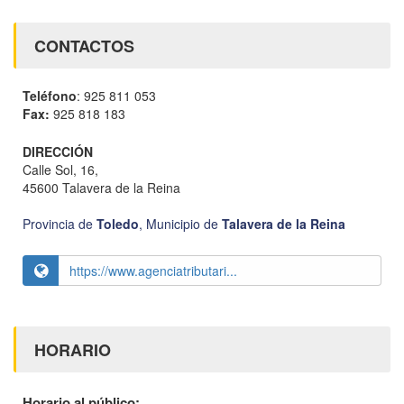
CONTACTOS
Teléfono
: 925 811 053
Fax:
925 818 183
DIRECCIÓN
Calle Sol, 16,
45600 Talavera de la Reina
Provincia de
Toledo
,
Municipio de
Talavera de la Reina
https://www.agenciatributari...
HORARIO
Horario al público: