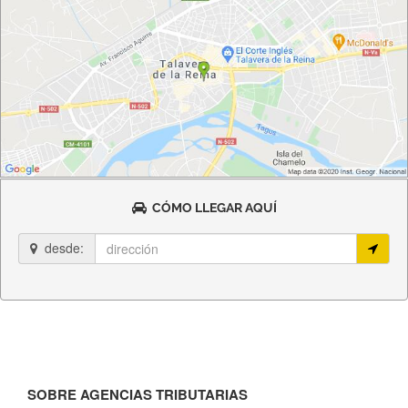
CÓMO LLEGAR AQUÍ
desde:
SOBRE AGENCIAS TRIBUTARIAS