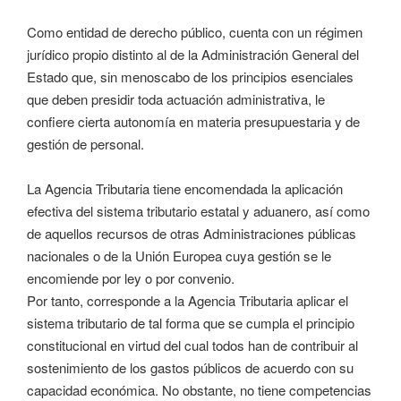
Como entidad de derecho público, cuenta con un régimen
jurídico propio distinto al de la Administración General del
Estado que, sin menoscabo de los principios esenciales
que deben presidir toda actuación administrativa, le
confiere cierta autonomía en materia presupuestaria y de
gestión de personal.
La Agencia Tributaria tiene encomendada la aplicación
efectiva del sistema tributario estatal y aduanero, así como
de aquellos recursos de otras Administraciones públicas
nacionales o de la Unión Europea cuya gestión se le
encomiende por ley o por convenio.
Por tanto, corresponde a la Agencia Tributaria aplicar el
sistema tributario de tal forma que se cumpla el principio
constitucional en virtud del cual todos han de contribuir al
sostenimiento de los gastos públicos de acuerdo con su
capacidad económica. No obstante, no tiene competencias