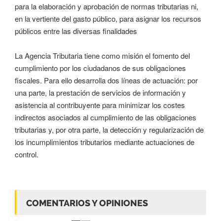
para la elaboración y aprobación de normas tributarias ni,
en la vertiente del gasto público, para asignar los recursos
públicos entre las diversas finalidades
La Agencia Tributaria tiene como misión el fomento del
cumplimiento por los ciudadanos de sus obligaciones
fiscales. Para ello desarrolla dos líneas de actuación: por
una parte, la prestación de servicios de información y
asistencia al contribuyente para minimizar los costes
indirectos asociados al cumplimiento de las obligaciones
tributarias y, por otra parte, la detección y regularización de
los incumplimientos tributarios mediante actuaciones de
control.
COMENTARIOS Y OPINIONES