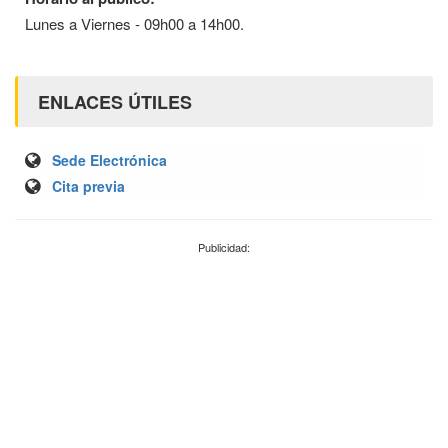
Lunes a Viernes - 09h00 a 14h00.
ENLACES ÚTILES
Sede Electrónica
Cita previa
Publicidad: