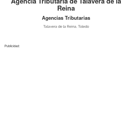
Agencia Tributaria de Talavera de la
Reina
Agencias Tributarias
Talavera de la Reina, Toledo
Publicidad: