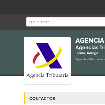
AGENCIA
Agencias Tr
Lleida, Tàrrega
Agencias Tributarias
CONTACTOS