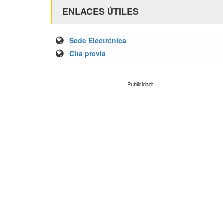
ENLACES ÚTILES
Sede Electrónica
Cita previa
Publicidad: