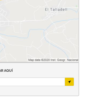
R AQUÍ