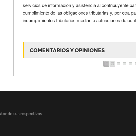
servicios de información y asistencia al contribuyente pa
cumplimiento de las obligaciones tributarias y, por otra pa
incumplimientos tributarios mediante actuaciones de cont
COMENTARIOS Y OPINIONES
tor de sus respectivos