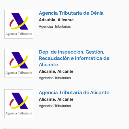
Agencia Tributaria de Dénia
Adsubia, Alicante
Agencias Tributarias
Dep. de Inspección, Gestión,
Recaudación e Informática de
Alicante
Alicante, Alicante
Agencias Tributarias
Agencia Tributaria de Alicante
Alicante, Alicante
Agencias Tributarias