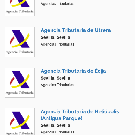
Agencias Tributarias
Agencia Tributaria de Utrera
Sevilla, Sevilla
Agencias Tributarias
Agencia Tributaria de Écija
Sevilla, Sevilla
Agencias Tributarias
Agencia Tributaria de Heliópolis
(Antigua Parque)
Sevilla, Sevilla
Agencias Tributarias