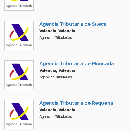
Agencia Tributaria de Sueca
Valencia, Valencia
Agencias Tributarias
Agencia Tributaria de Moncada
Valencia, Valencia
Agencias Tributarias
Agencia Tributaria de Requena
Valencia, Valencia
Agencias Tributarias