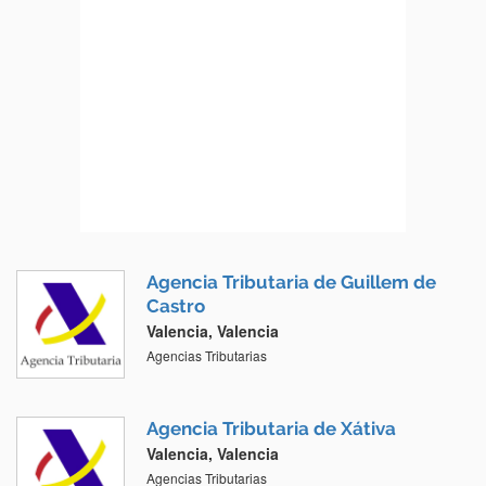
Agencia Tributaria de Guillem de
Castro
Valencia, Valencia
Agencias Tributarias
Agencia Tributaria de Xátiva
Valencia, Valencia
Agencias Tributarias