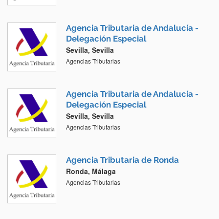
Agencia Tributaria de Andalucía -
Delegación Especial
Sevilla, Sevilla
Agencias Tributarias
Agencia Tributaria de Andalucía -
Delegación Especial
Sevilla, Sevilla
Agencias Tributarias
Agencia Tributaria de Ronda
Ronda, Málaga
Agencias Tributarias