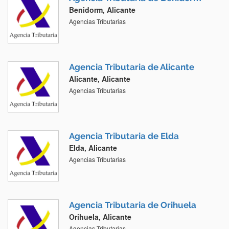
Benidorm, Alicante
Agencias Tributarias
Agencia Tributaria de Alicante
Alicante, Alicante
Agencias Tributarias
Agencia Tributaria de Elda
Elda, Alicante
Agencias Tributarias
Agencia Tributaria de Orihuela
Orihuela, Alicante
Agencias Tributarias