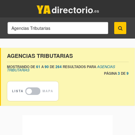
directorio
.es
AGENCIAS TRIBUTARIAS
MOSTRANDO DE
61
A
90
DE
264
RESULTADOS PARA
AGENCIAS
TRIBUTARIAS
PÁGINA
3
DE
9