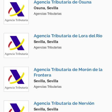
Agencia Tributaria de Osuna
Osuna, Sevilla
Agencias Tributarias
Agencia Tributaria de Lora del Río
Sevilla, Sevilla
Agencias Tributarias
Agencia Tributaria de Morón de la
Frontera
Sevilla, Sevilla
Agencias Tributarias
Agencia Tributaria de Nervión
Sevilla, Sevilla