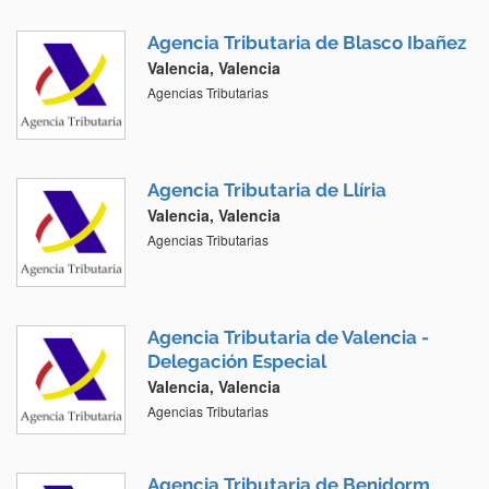
Agencia Tributaria de Blasco Ibañez
Valencia, Valencia
Agencias Tributarias
Agencia Tributaria de Llíria
Valencia, Valencia
Agencias Tributarias
Agencia Tributaria de Valencia -
Delegación Especial
Valencia, Valencia
Agencias Tributarias
Agencia Tributaria de Benidorm