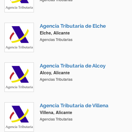
Agencia Tributaria de Elche
Elche, Alicante
Agencias Tributarias
Agencia Tributaria de Alcoy
Alcoy, Alicante
Agencias Tributarias
Agencia Tributaria de Villena
Villena, Alicante
Agencias Tributarias