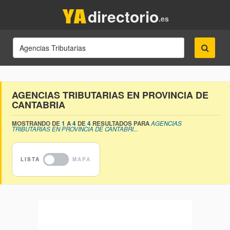
directorio
.es
AGENCIAS TRIBUTARIAS EN PROVINCIA DE
CANTABRIA
MOSTRANDO DE
1
A
4
DE
4
RESULTADOS PARA
AGENCIAS
TRIBUTARIAS EN PROVINCIA DE CANTABRI...