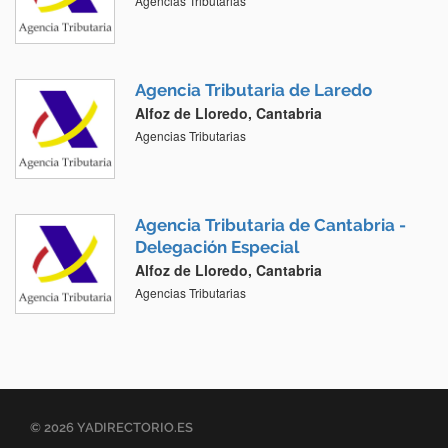
Agencias Tributarias
Agencia Tributaria de Laredo
Alfoz de Lloredo, Cantabria
Agencias Tributarias
Agencia Tributaria de Cantabria -
Delegación Especial
Alfoz de Lloredo, Cantabria
Agencias Tributarias
© 2026 YADIRECTORIO.ES