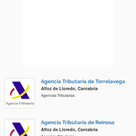
Agencia Tributaria de Torrelavega
Alfoz de Lloredo, Cantabria
Agencias Tributarias
Agencia Tributaria de Reinosa
Alfoz de Lloredo, Cantabria