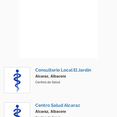
Consultorio Local El Jardín
Alcaraz, Albacete
Centros de Salud
Centro Salud Alcaraz
Alcaraz, Albacete