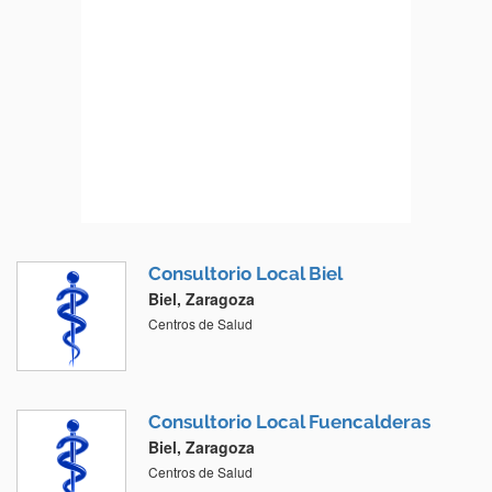
Consultorio Local Biel
Biel, Zaragoza
Centros de Salud
Consultorio Local Fuencalderas
Biel, Zaragoza
Centros de Salud