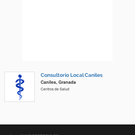
Consultorio Local Caniles
Caniles, Granada
Centros de Salud