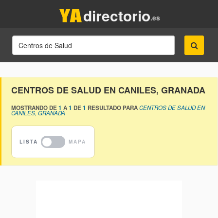
directorio
.es
CENTROS DE SALUD EN CANILES, GRANADA
MOSTRANDO DE
1
A
1
DE
1
RESULTADO PARA
CENTROS DE SALUD EN
CANILES, GRANADA