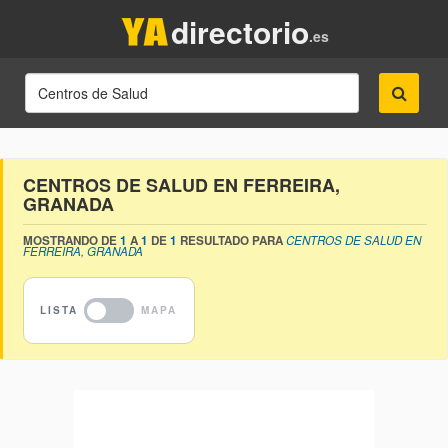
directorio
.es
CENTROS DE SALUD EN FERREIRA,
GRANADA
MOSTRANDO DE
1
A
1
DE
1
RESULTADO PARA
CENTROS DE SALUD EN
FERREIRA, GRANADA