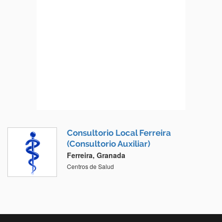
Consultorio Local Ferreira
(Consultorio Auxiliar)
Ferreira, Granada
Centros de Salud