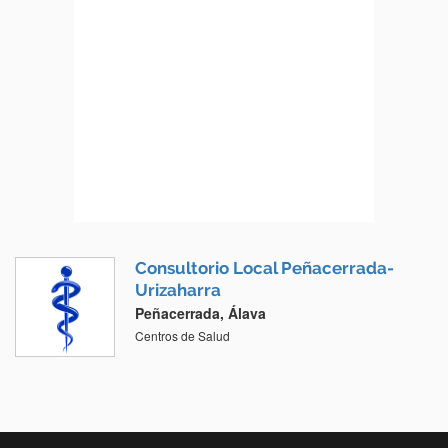
Consultorio Local Peñacerrada-
Urizaharra
Peñacerrada, Álava
Centros de Salud