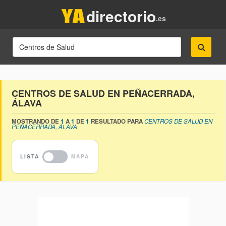
directorio
.es
CENTROS DE SALUD EN PEÑACERRADA,
ÁLAVA
MOSTRANDO DE
1
A
1
DE
1
RESULTADO PARA
CENTROS DE SALUD EN
PEÑACERRADA, ÁLAVA