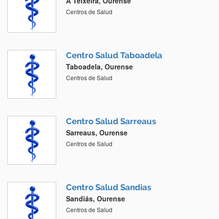
A Teixeira, Ourense
Centros de Salud
Centro Salud Taboadela
Taboadela, Ourense
Centros de Salud
Centro Salud Sarreaus
Sarreaus, Ourense
Centros de Salud
Centro Salud Sandias
Sandiás, Ourense
Centros de Salud