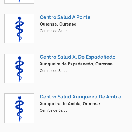
Centro Salud A Ponte
Ourense, Ourense
Centros de Salud
Centro Salud X. De Espadañedo
Xunqueira de Espadanedo, Ourense
Centros de Salud
Centro Salud Xunqueira De Ambia
Xunqueira de Ambía, Ourense
Centros de Salud