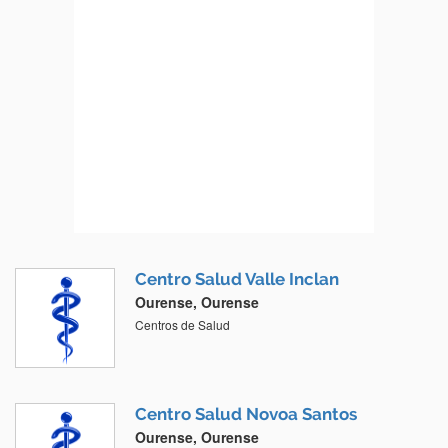
Centro Salud Valle Inclan
Ourense, Ourense
Centros de Salud
Centro Salud Novoa Santos
Ourense, Ourense