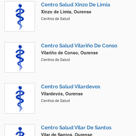
Centro Salud Xinzo De Limia
Xinzo de Limia, Ourense
Centros de Salud
Centro Salud Vilariño De Conso
Vilariño de Conso, Ourense
Centros de Salud
Centro Salud Vilardevos
Vilardevós, Ourense
Centros de Salud
Centro Salud Vilar De Santos
Vilar de Santos, Ourense