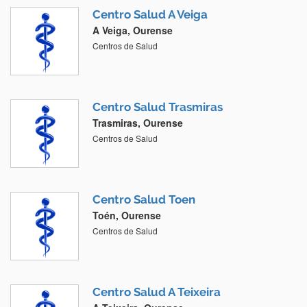
Centro Salud A Veiga
A Veiga, Ourense
Centros de Salud
Centro Salud Trasmiras
Trasmiras, Ourense
Centros de Salud
Centro Salud Toen
Toén, Ourense
Centros de Salud
Centro Salud A Teixeira