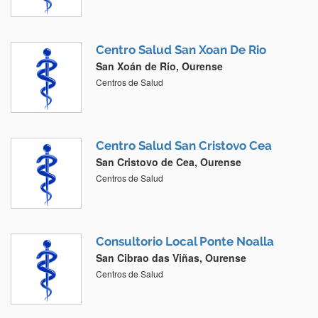
Centro Salud San Xoan De Rio
San Xoán de Río, Ourense
Centros de Salud
Centro Salud San Cristovo Cea
San Cristovo de Cea, Ourense
Centros de Salud
Consultorio Local Ponte Noalla
San Cibrao das Viñas, Ourense
Centros de Salud