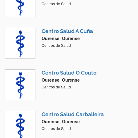
Centros de Salud
Centro Salud A Cuña
Ourense, Ourense
Centros de Salud
Centro Salud O Couto
Ourense, Ourense
Centros de Salud
Centro Salud Carballeira
Ourense, Ourense
Centros de Salud