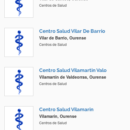
Centros de Salud
Centro Salud Vilar De Barrio
Vilar de Barrio, Ourense
Centros de Salud
Centro Salud Vilamartin Valo
Vilamartín de Valdeorras, Ourense
Centros de Salud
Centro Salud Vilamarin
Vilamarín, Ourense
Centros de Salud