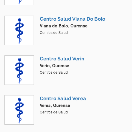
Centro Salud Viana Do Bolo
Viana do Bolo, Ourense
Centros de Salud
Centro Salud Verin
Verín, Ourense
Centros de Salud
Centro Salud Verea
Verea, Ourense
Centros de Salud