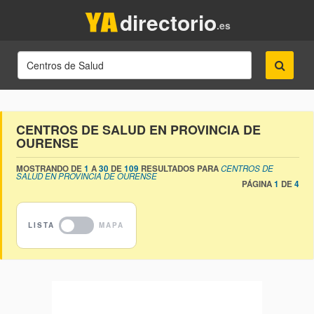
directorio
.es
CENTROS DE SALUD EN PROVINCIA DE
OURENSE
MOSTRANDO DE
1
A
30
DE
109
RESULTADOS PARA
CENTROS DE
SALUD EN PROVINCIA DE OURENSE
PÁGINA
1
DE
4