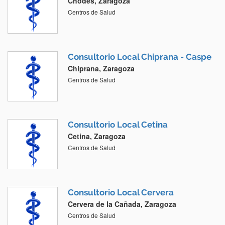
Chodes, Zaragoza
Centros de Salud
Consultorio Local Chiprana - Caspe
Chiprana, Zaragoza
Centros de Salud
Consultorio Local Cetina
Cetina, Zaragoza
Centros de Salud
Consultorio Local Cervera
Cervera de la Cañada, Zaragoza
Centros de Salud