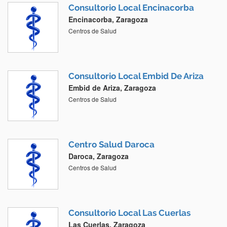
Consultorio Local Encinacorba
Encinacorba, Zaragoza
Centros de Salud
Consultorio Local Embid De Ariza
Embid de Ariza, Zaragoza
Centros de Salud
Centro Salud Daroca
Daroca, Zaragoza
Centros de Salud
Consultorio Local Las Cuerlas
Las Cuerlas, Zaragoza