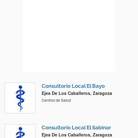
Consultorio Local El Bayo
Ejea De Los Caballeros, Zaragoza
Centros de Salud
Consultorio Local El Sabinar
Ejea De Los Caballeros, Zaragoza