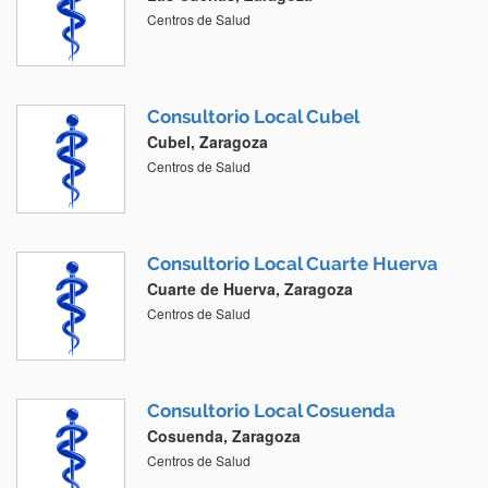
Centros de Salud
Consultorio Local Cubel
Cubel, Zaragoza
Centros de Salud
Consultorio Local Cuarte Huerva
Cuarte de Huerva, Zaragoza
Centros de Salud
Consultorio Local Cosuenda
Cosuenda, Zaragoza
Centros de Salud