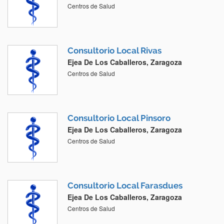
Centros de Salud
Consultorio Local Rivas
Ejea De Los Caballeros, Zaragoza
Centros de Salud
Consultorio Local Pinsoro
Ejea De Los Caballeros, Zaragoza
Centros de Salud
Consultorio Local Farasdues
Ejea De Los Caballeros, Zaragoza
Centros de Salud