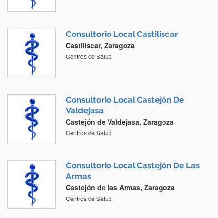
Consultorio Local Castiliscar
Castiliscar, Zaragoza
Centros de Salud
Consultorio Local Castejón De
Valdejasa
Castejón de Valdejasa, Zaragoza
Centros de Salud
Consultorio Local Castejón De Las
Armas
Castejón de las Armas, Zaragoza
Centros de Salud