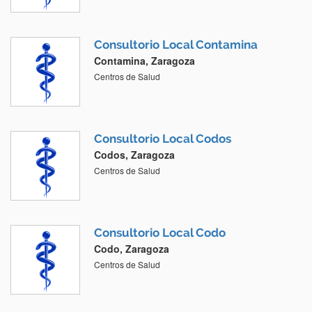
Consultorio Local Contamina
Contamina, Zaragoza
Centros de Salud
Consultorio Local Codos
Codos, Zaragoza
Centros de Salud
Consultorio Local Codo
Codo, Zaragoza
Centros de Salud