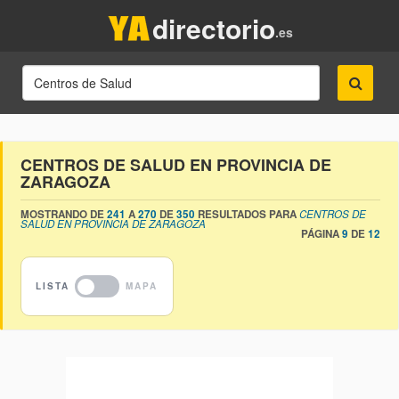
directorio
.es
CENTROS DE SALUD EN PROVINCIA DE
ZARAGOZA
MOSTRANDO DE
241
A
270
DE
350
RESULTADOS PARA
CENTROS DE
SALUD EN PROVINCIA DE ZARAGOZA
PÁGINA
9
DE
12