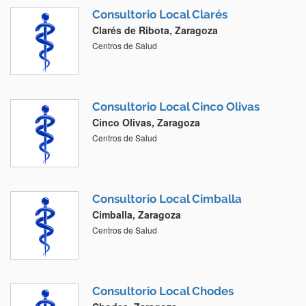
Consultorio Local Clarés
Clarés de Ribota, Zaragoza
Centros de Salud
Consultorio Local Cinco Olivas
Cinco Olivas, Zaragoza
Centros de Salud
Consultorio Local Cimballa
Cimballa, Zaragoza
Centros de Salud
Consultorio Local Chodes