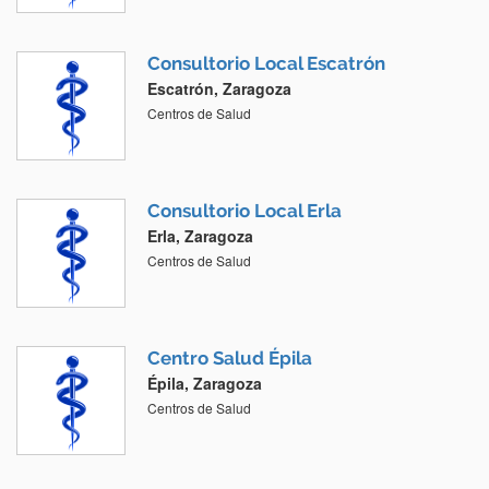
Consultorio Local Escatrón
Escatrón, Zaragoza
Centros de Salud
Consultorio Local Erla
Erla, Zaragoza
Centros de Salud
Centro Salud Épila
Épila, Zaragoza
Centros de Salud