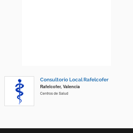
Consultorio Local Rafelcofer
Rafelcofer, Valencia
Centros de Salud