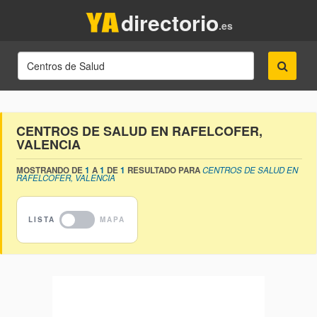
directorio
.es
CENTROS DE SALUD EN RAFELCOFER,
VALENCIA
MOSTRANDO DE
1
A
1
DE
1
RESULTADO PARA
CENTROS DE SALUD EN
RAFELCOFER, VALENCIA