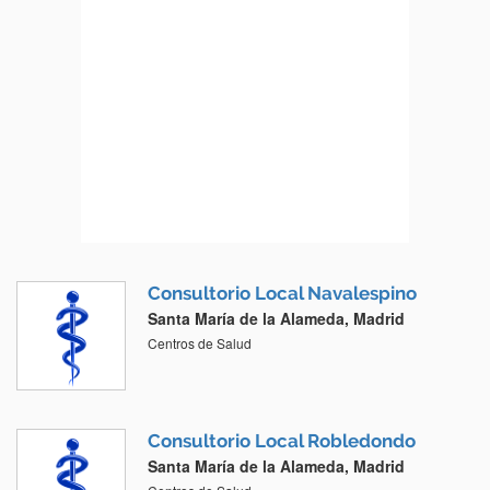
Consultorio Local Navalespino
Santa María de la Alameda, Madrid
Centros de Salud
Consultorio Local Robledondo
Santa María de la Alameda, Madrid