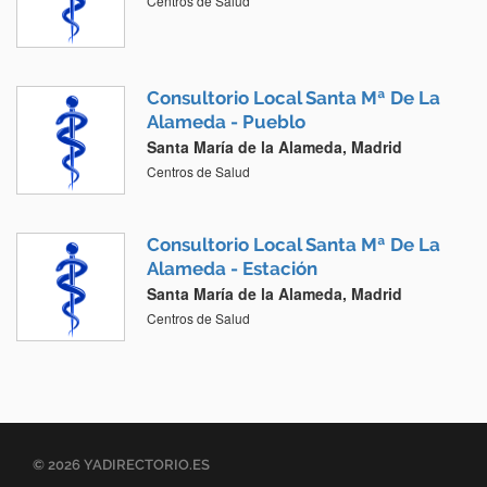
Centros de Salud
Consultorio Local Santa Mª De La
Alameda - Pueblo
Santa María de la Alameda, Madrid
Centros de Salud
Consultorio Local Santa Mª De La
Alameda - Estación
Santa María de la Alameda, Madrid
Centros de Salud
© 2026 YADIRECTORIO.ES