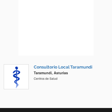
Consultorio Local Taramundi
Taramundi, Asturias
Centros de Salud