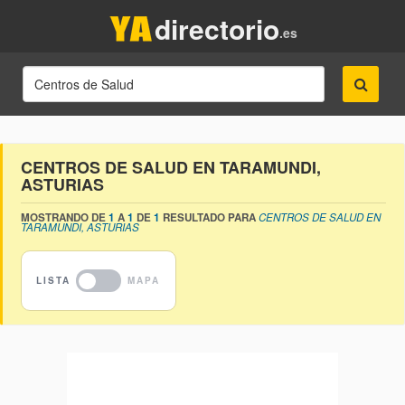
directorio
.es
CENTROS DE SALUD EN TARAMUNDI,
ASTURIAS
MOSTRANDO DE
1
A
1
DE
1
RESULTADO PARA
CENTROS DE SALUD EN
TARAMUNDI, ASTURIAS