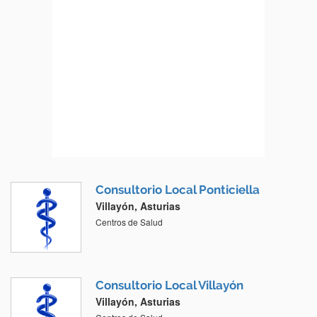
Consultorio Local Ponticiella
Villayón, Asturias
Centros de Salud
Consultorio Local Villayón
Villayón, Asturias