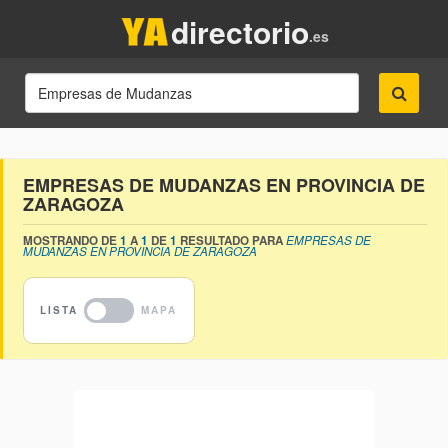
directorio
.es
EMPRESAS DE MUDANZAS EN PROVINCIA DE
ZARAGOZA
MOSTRANDO DE
1
A
1
DE
1
RESULTADO PARA
EMPRESAS DE
MUDANZAS EN PROVINCIA DE ZARAGOZA