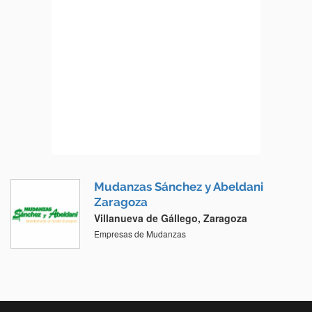
Mudanzas Sánchez y Abeldani
Zaragoza
Villanueva de Gállego, Zaragoza
Empresas de Mudanzas