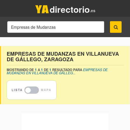
directorio
.es
EMPRESAS DE MUDANZAS EN VILLANUEVA
DE GÁLLEGO, ZARAGOZA
MOSTRANDO DE
1
A
1
DE
1
RESULTADO PARA
EMPRESAS DE
MUDANZAS EN VILLANUEVA DE GÁLLEG...