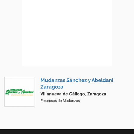
Mudanzas Sánchez y Abeldani
Zaragoza
Villanueva de Gállego, Zaragoza
Empresas de Mudanzas