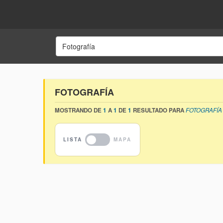
FOTOGRAFÍA
MOSTRANDO DE
1
A
1
DE
1
RESULTADO PARA
FOTOGRAFÍA