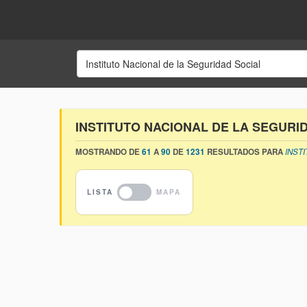
INSTITUTO NACIONAL DE LA SEGURI
MOSTRANDO DE
61
A
90
DE
1231
RESULTADOS PARA
INST