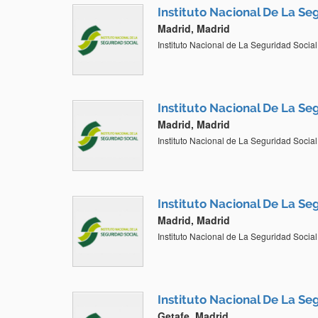
Instituto Nacional De La Se
Madrid, Madrid
Instituto Nacional de La Seguridad Social
Instituto Nacional De La Se
Madrid, Madrid
Instituto Nacional de La Seguridad Social
Instituto Nacional De La Se
Madrid, Madrid
Instituto Nacional de La Seguridad Social
Instituto Nacional De La Se
Getafe, Madrid