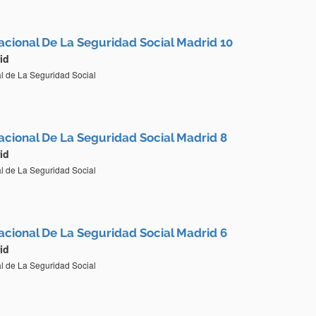
Nacional De La Seguridad Social Madrid 10
id
al de La Seguridad Social
Nacional De La Seguridad Social Madrid 8
id
al de La Seguridad Social
Nacional De La Seguridad Social Madrid 6
id
al de La Seguridad Social