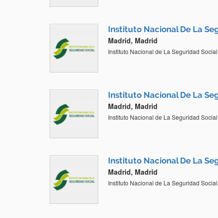
Instituto Nacional De La Se
Madrid, Madrid
Instituto Nacional de La Seguridad Social
Instituto Nacional De La Se
Madrid, Madrid
Instituto Nacional de La Seguridad Social
Instituto Nacional De La Se
Madrid, Madrid
Instituto Nacional de La Seguridad Social