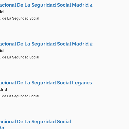
Nacional De La Seguridad Social Madrid 4
id
al de La Seguridad Social
Nacional De La Seguridad Social Madrid 2
id
al de La Seguridad Social
Nacional De La Seguridad Social Leganes
drid
al de La Seguridad Social
Nacional De La Seguridad Social
da