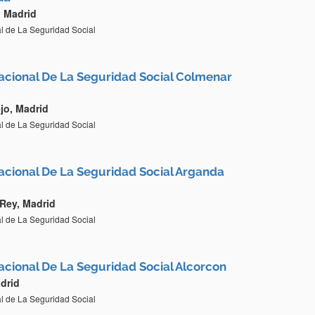
, Madrid
al de La Seguridad Social
Nacional De La Seguridad Social Colmenar
jo, Madrid
al de La Seguridad Social
Nacional De La Seguridad Social Arganda
Rey, Madrid
al de La Seguridad Social
Nacional De La Seguridad Social Alcorcon
drid
al de La Seguridad Social