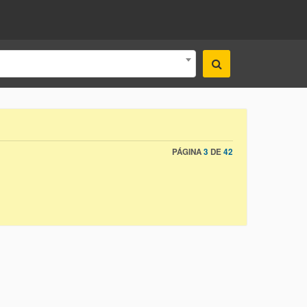
PÁGINA
3
DE
42