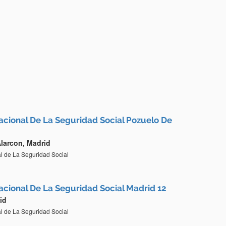
Nacional De La Seguridad Social Pozuelo De
larcon, Madrid
al de La Seguridad Social
Nacional De La Seguridad Social Madrid 12
id
al de La Seguridad Social