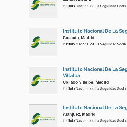
Instituto Nacional de La Seguridad Social
Instituto Nacional De La Se
Coslada, Madrid
Instituto Nacional de La Seguridad Social
Instituto Nacional De La Se
Villalba
Collado Villalba, Madrid
Instituto Nacional de La Seguridad Social
Instituto Nacional De La Se
Aranjuez, Madrid
Instituto Nacional de La Seguridad Social