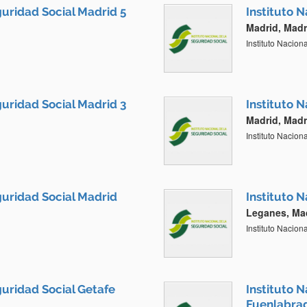
guridad Social Madrid 5
Instituto 
Madrid, Madr
Instituto Nacion
guridad Social Madrid 3
Instituto 
Madrid, Madr
Instituto Nacion
guridad Social Madrid
Instituto 
Leganes, Ma
Instituto Nacion
guridad Social Getafe
Instituto 
Fuenlabra