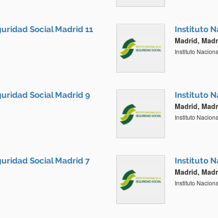
guridad Social Madrid 11
Instituto 
Madrid, Madr
Instituto Nacion
guridad Social Madrid 9
Instituto 
Madrid, Madr
Instituto Nacion
guridad Social Madrid 7
Instituto 
Madrid, Madr
Instituto Nacion