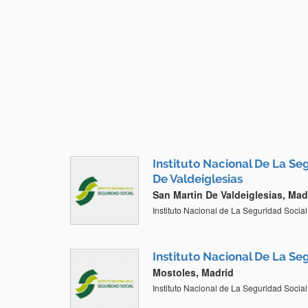
Instituto Nacional De La Se
De Valdeiglesias
San Martin De Valdeiglesias, Mad
Instituto Nacional de La Seguridad Social
Instituto Nacional De La Se
Mostoles, Madrid
Instituto Nacional de La Seguridad Social