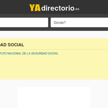
directorio
.es
Dónde?
DAD SOCIAL
ITUTO NACIONAL DE LA SEGURIDAD SOCIAL