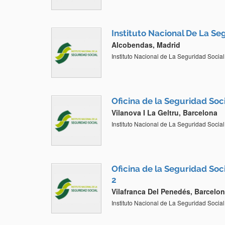
Instituto Nacional De La Se
Alcobendas, Madrid
Instituto Nacional de La Seguridad Social
Oficina de la Seguridad Soci
Vilanova I La Geltru, Barcelona
Instituto Nacional de La Seguridad Social
Oficina de la Seguridad Soc
2
Vilafranca Del Penedés, Barcelo
Instituto Nacional de La Seguridad Social