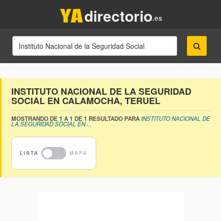
directorio
.es
INSTITUTO NACIONAL DE LA SEGURIDAD
SOCIAL EN CALAMOCHA, TERUEL
MOSTRANDO DE
1
A
1
DE
1
RESULTADO PARA
INSTITUTO NACIONAL DE
LA SEGURIDAD SOCIAL EN ...