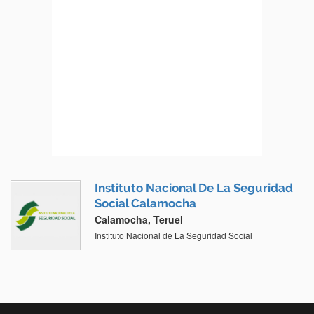
Instituto Nacional De La Seguridad
Social Calamocha
Calamocha, Teruel
Instituto Nacional de La Seguridad Social