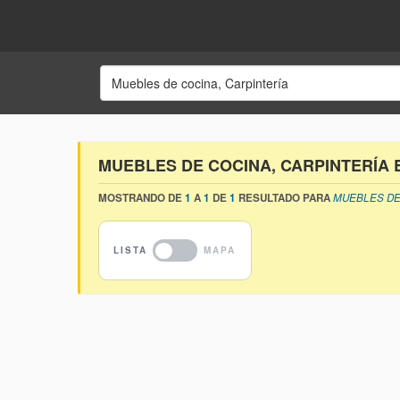
MUEBLES DE COCINA, CARPINTERÍA 
MOSTRANDO DE
1
A
1
DE
1
RESULTADO PARA
MUEBLES DE 