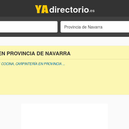
directorio
.es
Provincia de Navarra
EN PROVINCIA DE NAVARRA
COCINA, CARPINTERÍA EN PROVINCIA ...