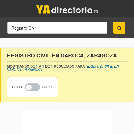
directorio
.es
REGISTRO CIVIL EN DAROCA, ZARAGOZA
MOSTRANDO DE
1
A
1
DE
1
RESULTADO PARA
REGISTRO CIVIL EN
DAROCA, ZARAGOZA