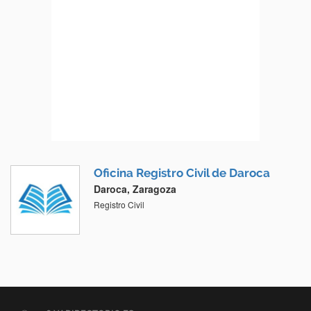
Oficina Registro Civil de Daroca
Daroca, Zaragoza
Registro Civil