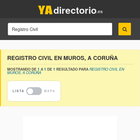
directorio
.es
REGISTRO CIVIL EN MUROS, A CORUÑA
MOSTRANDO DE
1
A
1
DE
1
RESULTADO PARA
REGISTRO CIVIL EN
MUROS, A CORUÑA