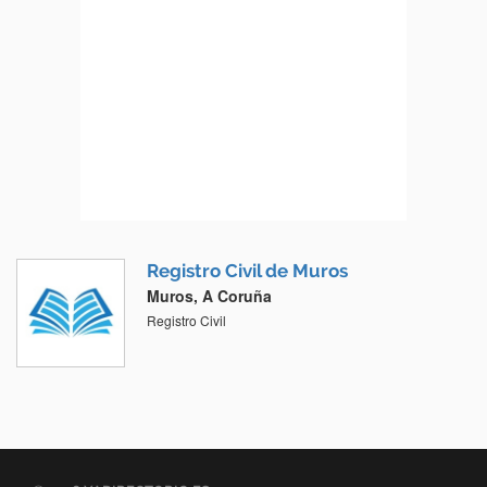
Registro Civil de Muros
Muros, A Coruña
Registro Civil