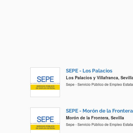
SEPE - Los Palacios
Los Palacios y Villafranca, Sevill
Sepe - Servicio Público de Empleo Estata
SEPE - Morón de la Frontera
Morón de la Frontera, Sevilla
Sepe - Servicio Público de Empleo Estata