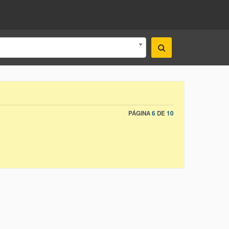
PÁGINA
6
DE
10