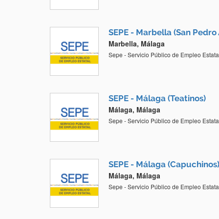
SEPE - Marbella (San Pedro 
Marbella, Málaga
Sepe - Servicio Público de Empleo Estata
SEPE - Málaga (Teatinos)
Málaga, Málaga
Sepe - Servicio Público de Empleo Estata
SEPE - Málaga (Capuchinos
Málaga, Málaga
Sepe - Servicio Público de Empleo Estata