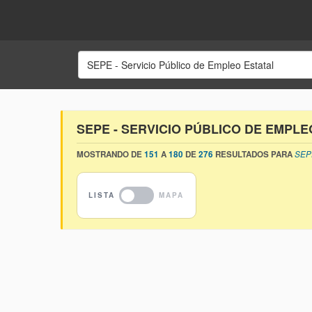
SEPE - SERVICIO PÚBLICO DE EMPLE
MOSTRANDO DE
151
A
180
DE
276
RESULTADOS PARA
SEP