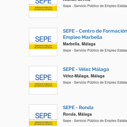
Sepe - Servicio Público de Empleo Estata
SEPE - Centro de Formación 
Empleo Marbella
Marbella, Málaga
Sepe - Servicio Público de Empleo Estata
SEPE - Vélez Málaga
Vélez-Málaga, Málaga
Sepe - Servicio Público de Empleo Estata
SEPE - Ronda
Ronda, Málaga
Sepe - Servicio Público de Empleo Estata