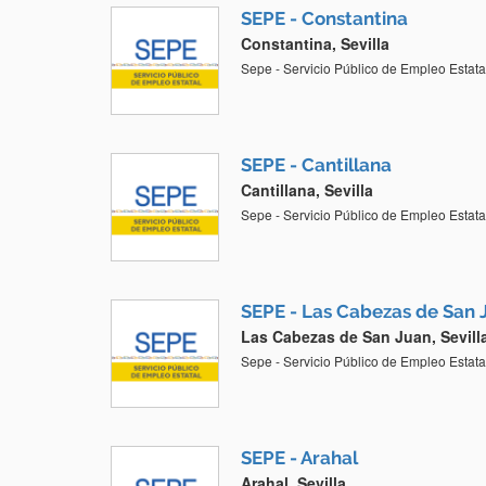
SEPE - Constantina
Constantina, Sevilla
Sepe - Servicio Público de Empleo Estata
SEPE - Cantillana
Cantillana, Sevilla
Sepe - Servicio Público de Empleo Estata
SEPE - Las Cabezas de San 
Las Cabezas de San Juan, Sevill
Sepe - Servicio Público de Empleo Estata
SEPE - Arahal
Arahal, Sevilla