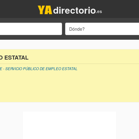
directorio
.es
Dónde?
O ESTATAL
E - SERVICIO PÚBLICO DE EMPLEO ESTATAL