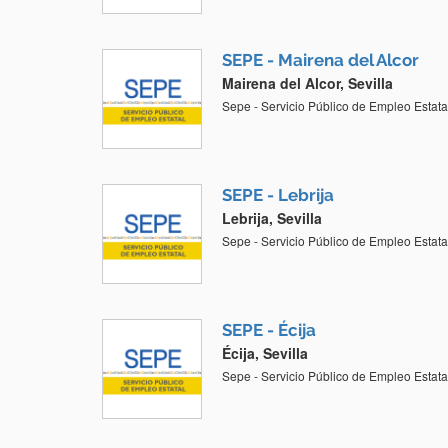
SEPE - Mairena del Alcor
Mairena del Alcor, Sevilla
Sepe - Servicio Público de Empleo Estata
SEPE - Lebrija
Lebrija, Sevilla
Sepe - Servicio Público de Empleo Estata
SEPE - Écija
Écija, Sevilla
Sepe - Servicio Público de Empleo Estata