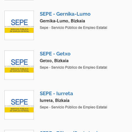
SEPE - Gernika-Lumo
Gernika-Lumo, Bizkaia
Sepe - Servicio Público de Empleo Estatal
SEPE - Getxo
Getxo, Bizkaia
Sepe - Servicio Público de Empleo Estatal
SEPE - Iurreta
Iurreta, Bizkaia
Sepe - Servicio Público de Empleo Estatal