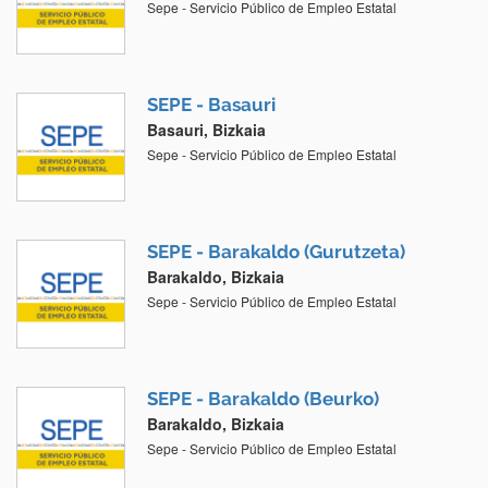
Sepe - Servicio Público de Empleo Estatal
SEPE - Basauri
Basauri, Bizkaia
Sepe - Servicio Público de Empleo Estatal
SEPE - Barakaldo (Gurutzeta)
Barakaldo, Bizkaia
Sepe - Servicio Público de Empleo Estatal
SEPE - Barakaldo (Beurko)
Barakaldo, Bizkaia
Sepe - Servicio Público de Empleo Estatal