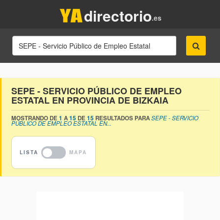
directorio
.es
SEPE - SERVICIO PÚBLICO DE EMPLEO
ESTATAL EN PROVINCIA DE BIZKAIA
MOSTRANDO DE
1
A
15
DE
15
RESULTADOS PARA
SEPE - SERVICIO
PÚBLICO DE EMPLEO ESTATAL EN...