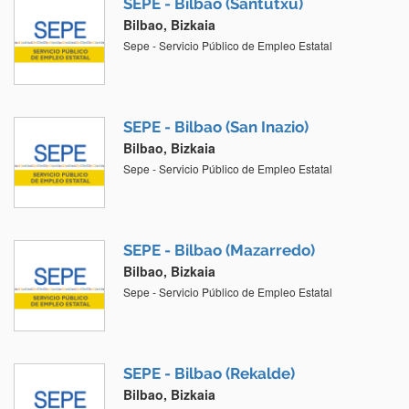
SEPE - Bilbao (Santutxu)
Bilbao, Bizkaia
Sepe - Servicio Público de Empleo Estatal
SEPE - Bilbao (San Inazio)
Bilbao, Bizkaia
Sepe - Servicio Público de Empleo Estatal
SEPE - Bilbao (Mazarredo)
Bilbao, Bizkaia
Sepe - Servicio Público de Empleo Estatal
SEPE - Bilbao (Rekalde)
Bilbao, Bizkaia