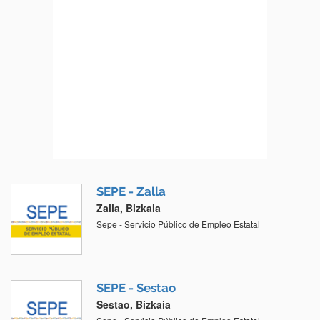
SEPE - Zalla
Zalla, Bizkaia
Sepe - Servicio Público de Empleo Estatal
SEPE - Sestao
Sestao, Bizkaia