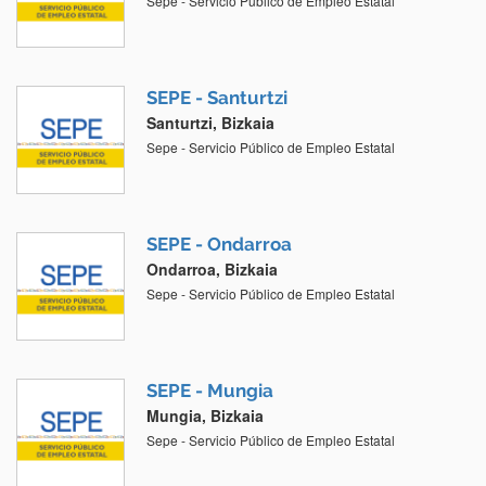
Sepe - Servicio Público de Empleo Estatal
SEPE - Santurtzi
Santurtzi, Bizkaia
Sepe - Servicio Público de Empleo Estatal
SEPE - Ondarroa
Ondarroa, Bizkaia
Sepe - Servicio Público de Empleo Estatal
SEPE - Mungia
Mungia, Bizkaia
Sepe - Servicio Público de Empleo Estatal