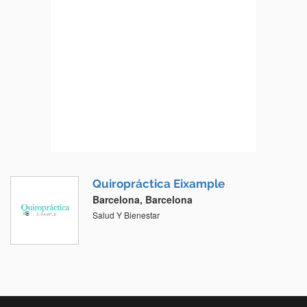
Quiropráctica Eixample
Barcelona, Barcelona
Salud Y Bienestar