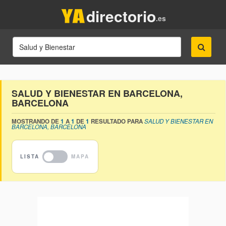
directorio
.es
SALUD Y BIENESTAR EN BARCELONA,
BARCELONA
MOSTRANDO DE
1
A
1
DE
1
RESULTADO PARA
SALUD Y BIENESTAR EN
BARCELONA, BARCELONA