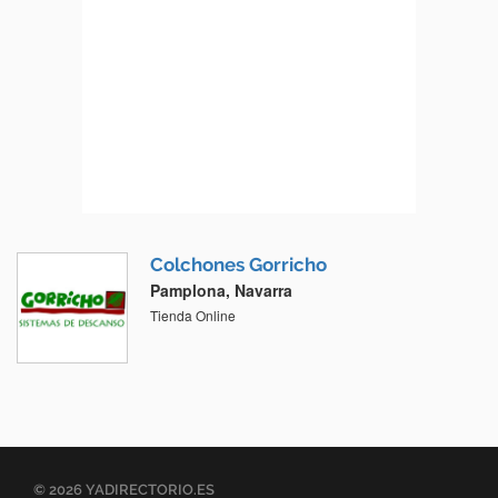
Colchones Gorricho
Pamplona, Navarra
Tienda Online
© 2026 YADIRECTORIO.ES