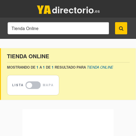
directorio
.es
TIENDA ONLINE
MOSTRANDO DE
1
A
1
DE
1
RESULTADO PARA
TIENDA ONLINE