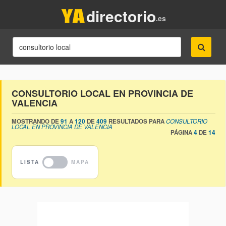
directorio
.es
CONSULTORIO LOCAL EN PROVINCIA DE
VALENCIA
MOSTRANDO DE
91
A
120
DE
409
RESULTADOS PARA
CONSULTORIO
LOCAL EN PROVINCIA DE VALENCIA
PÁGINA
4
DE
14