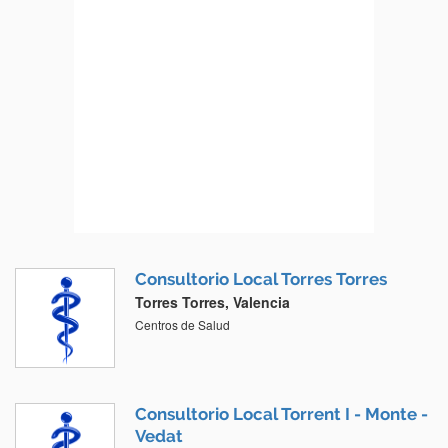
Consultorio Local Torres Torres
Torres Torres, Valencia
Centros de Salud
Consultorio Local Torrent I - Monte -
Vedat