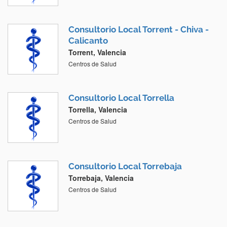
Consultorio Local Torrent - Chiva -
Calicanto
Torrent, Valencia
Centros de Salud
Consultorio Local Torrella
Torrella, Valencia
Centros de Salud
Consultorio Local Torrebaja
Torrebaja, Valencia
Centros de Salud