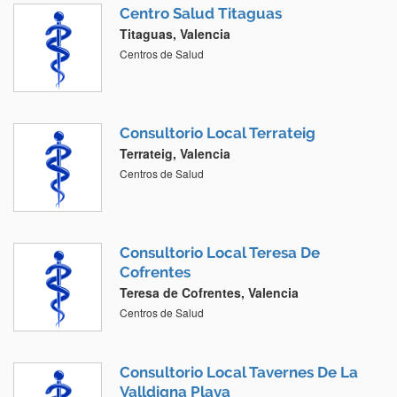
Centro Salud Titaguas
Titaguas, Valencia
Centros de Salud
Consultorio Local Terrateig
Terrateig, Valencia
Centros de Salud
Consultorio Local Teresa De
Cofrentes
Teresa de Cofrentes, Valencia
Centros de Salud
Consultorio Local Tavernes De La
Valldigna Playa