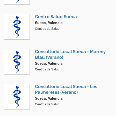
Centro Salud Sueca
Sueca, Valencia
Centros de Salud
Consultorio Local Sueca - Mareny
Blau (Verano)
Sueca, Valencia
Centros de Salud
Consultorio Local Sueca - Les
Palmeretes (Verano)
Sueca, Valencia
Centros de Salud