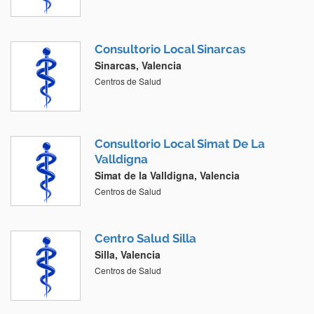
Consultorio Local Sinarcas
Sinarcas, Valencia
Centros de Salud
Consultorio Local Simat De La
Valldigna
Simat de la Valldigna, Valencia
Centros de Salud
Centro Salud Silla
Silla, Valencia
Centros de Salud