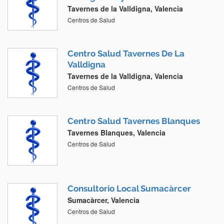
Tavernes de la Valldigna, Valencia
Centros de Salud
Centro Salud Tavernes De La
Valldigna
Tavernes de la Valldigna, Valencia
Centros de Salud
Centro Salud Tavernes Blanques
Tavernes Blanques, Valencia
Centros de Salud
Consultorio Local Sumacàrcer
Sumacàrcer, Valencia
Centros de Salud