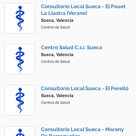
Consultorio Local Sueca - El Pouet
La Llastra (Verano)
Sueca, Valencia
Centros de Salud
Centro Salud C.s.i. Sueca
Sueca, Valencia
Centros de Salud
Consultorio Local Sueca - El Perelló
Sueca, Valencia
Centros de Salud
Consultorio Local Sueca - Mareny