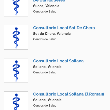
De Barraquetes
Sueca, Valencia
Centros de Salud
Consultorio Local Sot De Chera
Sot de Chera, Valencia
Centros de Salud
Consultorio Local Sollana
Sollana, Valencia
Centros de Salud
Consultorio Local Sollana El Romaní
Sollana, Valencia
Centros de Salud