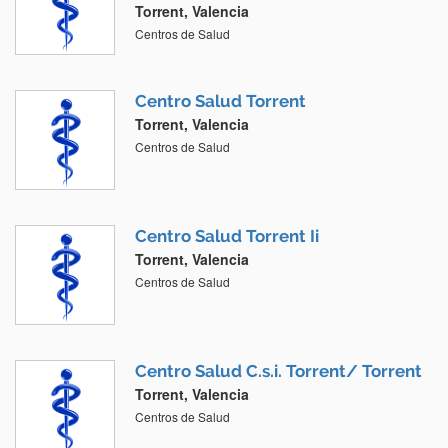
Torrent, Valencia
Centros de Salud
Centro Salud Torrent
Torrent, Valencia
Centros de Salud
Centro Salud Torrent Ii
Torrent, Valencia
Centros de Salud
Centro Salud C.s.i. Torrent/ Torrent
Torrent, Valencia
Centros de Salud