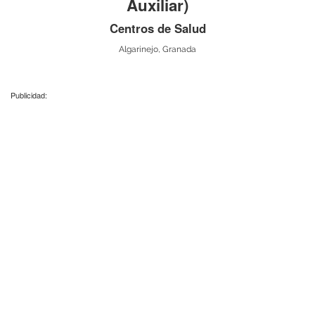
Auxiliar)
Centros de Salud
Algarinejo, Granada
Publicidad: