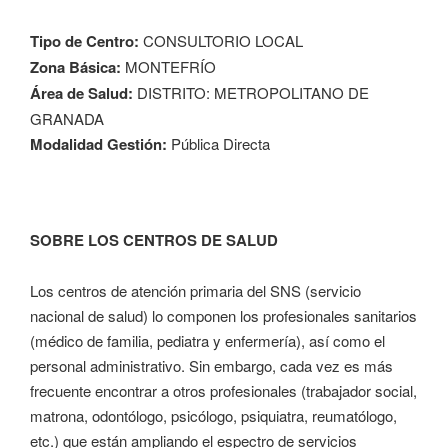
Tipo de Centro:
CONSULTORIO LOCAL
Zona Básica:
MONTEFRÍO
Área de Salud:
DISTRITO: METROPOLITANO DE
GRANADA
Modalidad Gestión:
Pública Directa
SOBRE LOS CENTROS DE SALUD
Los centros de atención primaria del SNS (servicio
nacional de salud) lo componen los profesionales sanitarios
(médico de familia, pediatra y enfermería), así como el
personal administrativo. Sin embargo, cada vez es más
frecuente encontrar a otros profesionales (trabajador social,
matrona, odontólogo, psicólogo, psiquiatra, reumatólogo,
etc.) que están ampliando el espectro de servicios