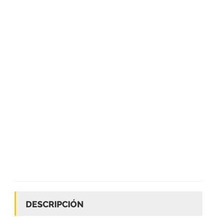
DESCRIPCIÓN