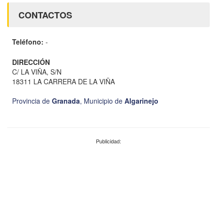
CONTACTOS
Teléfono:
-
DIRECCIÓN
C/ LA VIÑA, S/N
18311 LA CARRERA DE LA VIÑA
Provincia de
Granada
,
Municipio de
Algarinejo
Publicidad: