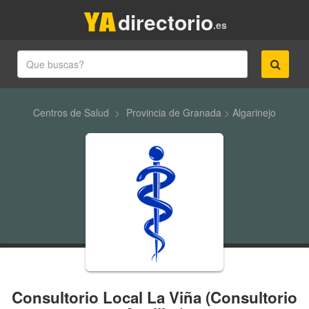
directorio
.es
Centros de Salud
>
Provincia de Granada
>
Algarinejo
Consultorio Local La Viña (Consultorio