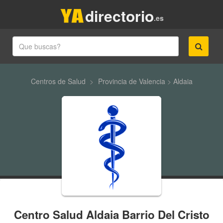
directorio
.es
Centros de Salud
>
Provincia de Valencia
>
Aldaia
Centro Salud Aldaia Barrio Del Cristo