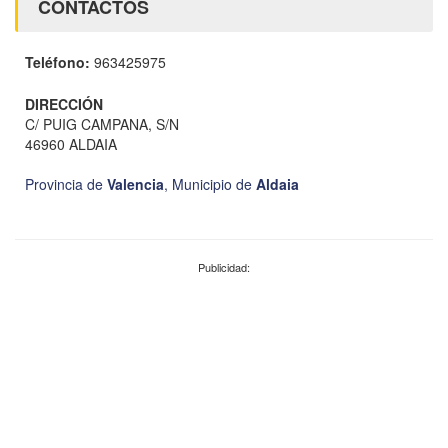
CONTACTOS
Teléfono:
963425975
DIRECCIÓN
C/ PUIG CAMPANA, S/N
46960 ALDAIA
Provincia de
Valencia
,
Municipio de
Aldaia
Publicidad: