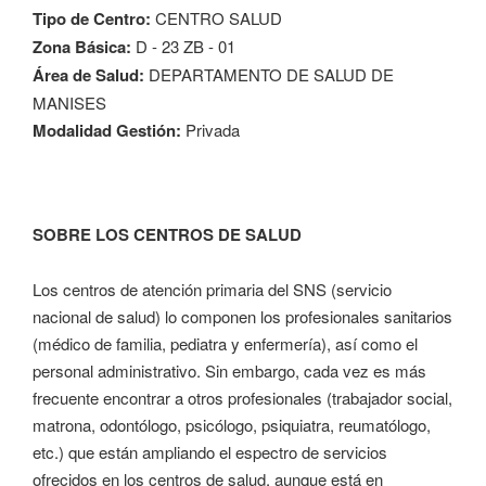
Tipo de Centro:
CENTRO SALUD
Zona Básica:
D - 23 ZB - 01
Área de Salud:
DEPARTAMENTO DE SALUD DE
MANISES
Modalidad Gestión:
Privada
SOBRE LOS CENTROS DE SALUD
Los centros de atención primaria del SNS (servicio
nacional de salud) lo componen los profesionales sanitarios
(médico de familia, pediatra y enfermería), así como el
personal administrativo. Sin embargo, cada vez es más
frecuente encontrar a otros profesionales (trabajador social,
matrona, odontólogo, psicólogo, psiquiatra, reumatólogo,
etc.) que están ampliando el espectro de servicios
ofrecidos en los centros de salud, aunque está en