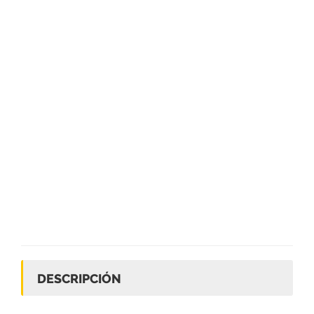
DESCRIPCIÓN