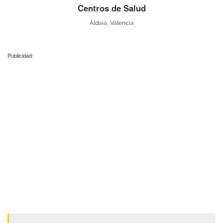
Centros de Salud
Aldaia, Valencia
Publicidad: