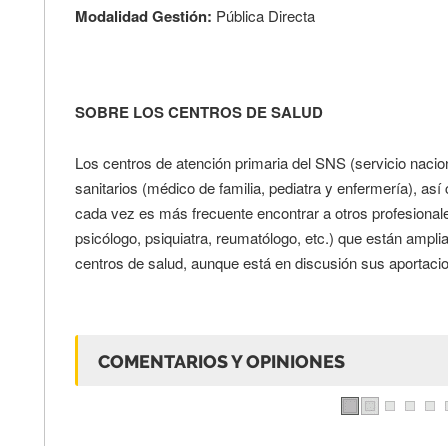
Modalidad Gestión:
Pública Directa
SOBRE LOS CENTROS DE SALUD
Los centros de atención primaria del SNS (servicio nacio
sanitarios (médico de familia, pediatra y enfermería), as
cada vez es más frecuente encontrar a otros profesionale
psicólogo, psiquiatra, reumatólogo, etc.) que están ampli
centros de salud, aunque está en discusión sus aportacio
COMENTARIOS Y OPINIONES