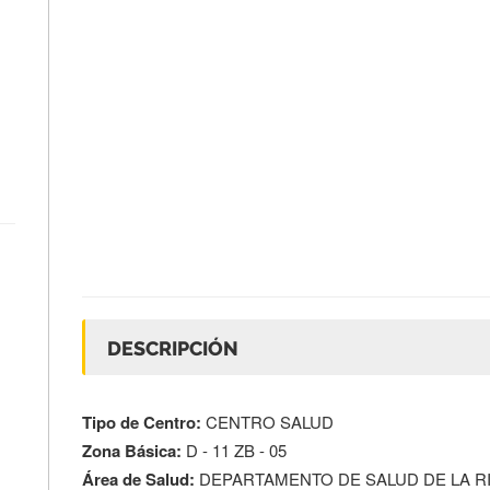
DESCRIPCIÓN
Tipo de Centro:
CENTRO SALUD
Zona Básica:
D - 11 ZB - 05
Área de Salud:
DEPARTAMENTO DE SALUD DE LA R