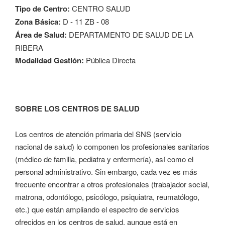
Tipo de Centro:
CENTRO SALUD
Zona Básica:
D - 11 ZB - 08
Área de Salud:
DEPARTAMENTO DE SALUD DE LA
RIBERA
Modalidad Gestión:
Pública Directa
SOBRE LOS CENTROS DE SALUD
Los centros de atención primaria del SNS (servicio
nacional de salud) lo componen los profesionales sanitarios
(médico de familia, pediatra y enfermería), así como el
personal administrativo. Sin embargo, cada vez es más
frecuente encontrar a otros profesionales (trabajador social,
matrona, odontólogo, psicólogo, psiquiatra, reumatólogo,
etc.) que están ampliando el espectro de servicios
ofrecidos en los centros de salud, aunque está en