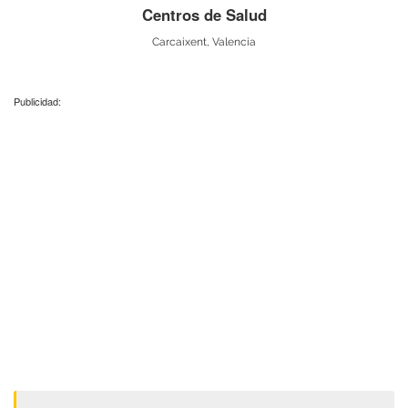
Centros de Salud
Carcaixent, Valencia
Publicidad: