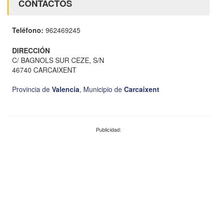
CONTACTOS
Teléfono:
962469245
DIRECCIÓN
C/ BAGNOLS SUR CEZE, S/N
46740 CARCAIXENT
Provincia de
Valencia
,
Municipio de
Carcaixent
Publicidad: