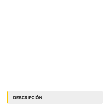
DESCRIPCIÓN