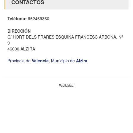
CONTACTOS
Teléfono:
962469360
DIRECCIÓN
C/ HORT DELS FRARES ESQUINA FRANCESC ARBONA, Nº
9
46600 ALZIRA
Provincia de
Valencia
,
Municipio de
Alzira
Publicidad: