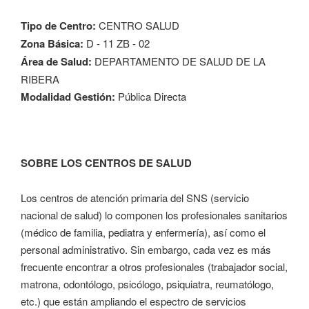
Tipo de Centro:
CENTRO SALUD
Zona Básica:
D - 11 ZB - 02
Área de Salud:
DEPARTAMENTO DE SALUD DE LA
RIBERA
Modalidad Gestión:
Pública Directa
SOBRE LOS CENTROS DE SALUD
Los centros de atención primaria del SNS (servicio
nacional de salud) lo componen los profesionales sanitarios
(médico de familia, pediatra y enfermería), así como el
personal administrativo. Sin embargo, cada vez es más
frecuente encontrar a otros profesionales (trabajador social,
matrona, odontólogo, psicólogo, psiquiatra, reumatólogo,
etc.) que están ampliando el espectro de servicios