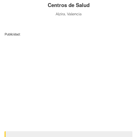
Centros de Salud
Alzira, Valencia
Publicidad: