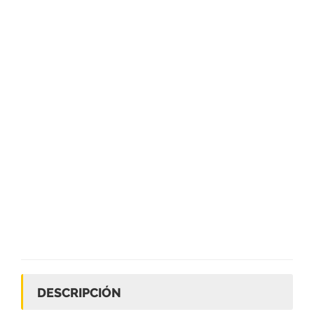
DESCRIPCIÓN