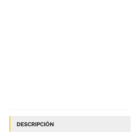
DESCRIPCIÓN