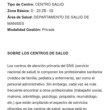
Tipo de Centro:
CENTRO SALUD
Zona Básica:
D - 23 ZB - 02
Área de Salud:
DEPARTAMENTO DE SALUD DE
MANISES
Modalidad Gestión:
Privada
SOBRE LOS CENTROS DE SALUD
Los centros de atención primaria del SNS (servicio
nacional de salud) lo componen los profesionales sanitarios
(médico de familia, pediatra y enfermería), así como el
personal administrativo. Sin embargo, cada vez es más
frecuente encontrar a otros profesionales (trabajador social,
matrona, odontólogo, psicólogo, psiquiatra, reumatólogo,
etc.) que están ampliando el espectro de servicios
ofrecidos en los centros de salud, aunque está en