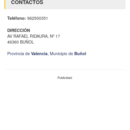
CONTACTOS
Teléfono:
962500351
DIRECCIÓN
AV RAFAEL RIDAURA, Nº 17
46360 BUÑOL
Provincia de
Valencia
,
Municipio de
Buñol
Publicidad: