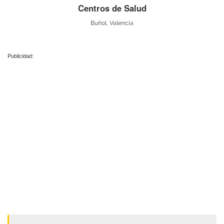
Centros de Salud
Buñol, Valencia
Publicidad: