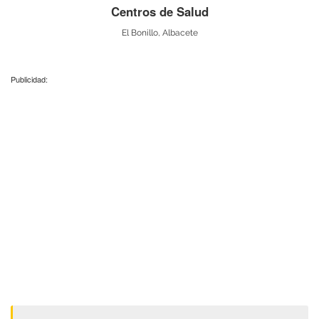
Centros de Salud
El Bonillo, Albacete
Publicidad: