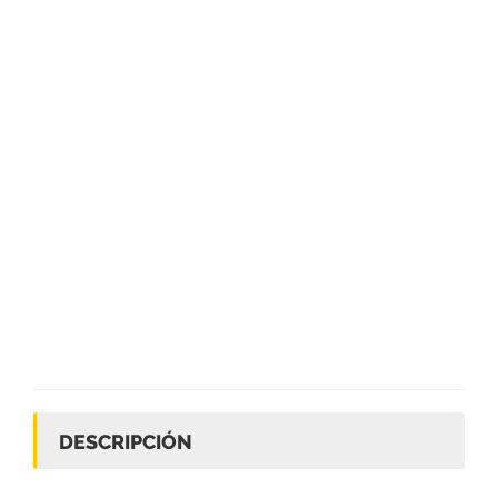
DESCRIPCIÓN