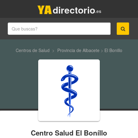
directorio
.es
Centros de Salud
>
Provincia de Albacete
>
El Bonillo
Centro Salud El Boníllo