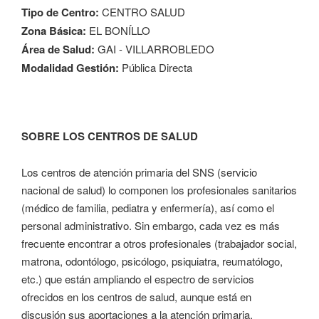
Tipo de Centro:
CENTRO SALUD
Zona Básica:
EL BONÍLLO
Área de Salud:
GAI - VILLARROBLEDO
Modalidad Gestión:
Pública Directa
SOBRE LOS CENTROS DE SALUD
Los centros de atención primaria del SNS (servicio
nacional de salud) lo componen los profesionales sanitarios
(médico de familia, pediatra y enfermería), así como el
personal administrativo. Sin embargo, cada vez es más
frecuente encontrar a otros profesionales (trabajador social,
matrona, odontólogo, psicólogo, psiquiatra, reumatólogo,
etc.) que están ampliando el espectro de servicios
ofrecidos en los centros de salud, aunque está en
discusión sus aportaciones a la atención primaria.