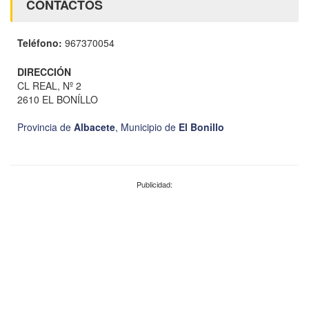
CONTACTOS
Teléfono:
967370054
DIRECCIÓN
CL REAL, Nº 2
2610 EL BONÍLLO
Provincia de
Albacete
,
Municipio de
El Bonillo
Publicidad: