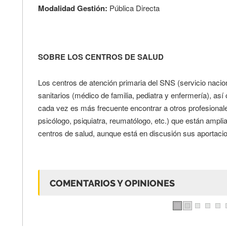
Modalidad Gestión:
Pública Directa
SOBRE LOS CENTROS DE SALUD
Los centros de atención primaria del SNS (servicio nacio
sanitarios (médico de familia, pediatra y enfermería), as
cada vez es más frecuente encontrar a otros profesionale
psicólogo, psiquiatra, reumatólogo, etc.) que están ampli
centros de salud, aunque está en discusión sus aportacio
COMENTARIOS Y OPINIONES