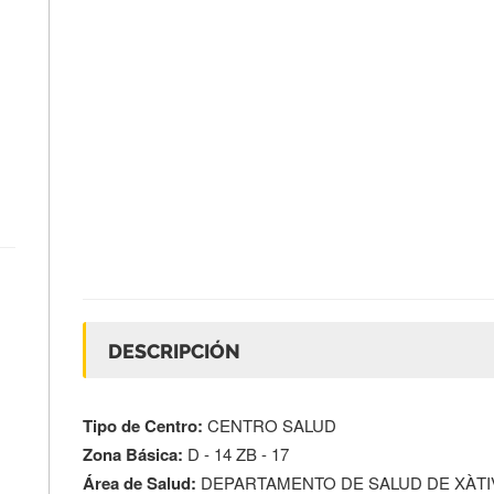
DESCRIPCIÓN
Tipo de Centro:
CENTRO SALUD
Zona Básica:
D - 14 ZB - 17
Área de Salud:
DEPARTAMENTO DE SALUD DE XÀTIV