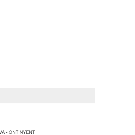
A - ONTINYENT