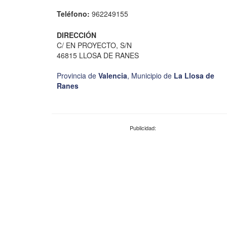
Teléfono:
962249155
DIRECCIÓN
C/ EN PROYECTO, S/N
46815 LLOSA DE RANES
Provincia de
Valencia
,
Municipio de
La Llosa de
Ranes
Publicidad: