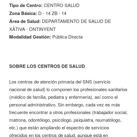
Tipo de Centro:
CENTRO SALUD
Zona Básica:
D - 14 ZB - 14
Área de Salud:
DEPARTAMENTO DE SALUD DE
XÀTIVA - ONTINYENT
Modalidad Gestión:
Pública Directa
SOBRE LOS CENTROS DE SALUD
Los centros de atención primaria del SNS (servicio
nacional de salud) lo componen los profesionales sanitarios
(médico de familia, pediatra y enfermería), así como el
personal administrativo. Sin embargo, cada vez es más
frecuente encontrar a otros profesionales (trabajador social,
matrona, odontólogo, psicólogo, psiquiatra, reumatólogo,
etc.) que están ampliando el espectro de servicios
ofrecidos en los centros de salud, aunque está en