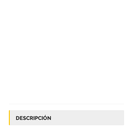
DESCRIPCIÓN