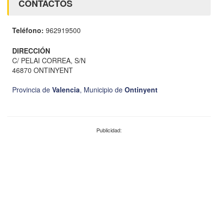
CONTACTOS
Teléfono:
962919500
DIRECCIÓN
C/ PELAI CORREA, S/N
46870 ONTINYENT
Provincia de
Valencia
,
Municipio de
Ontinyent
Publicidad: