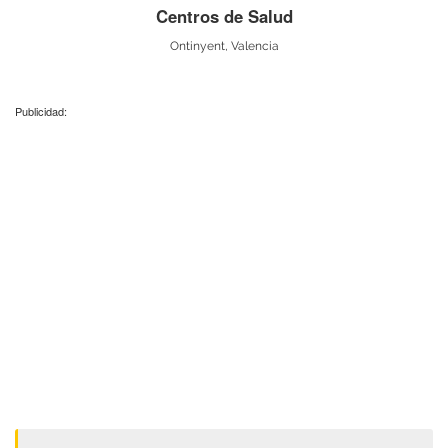
Centros de Salud
Ontinyent, Valencia
Publicidad: