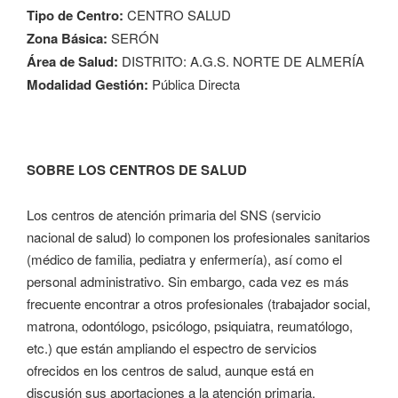
Tipo de Centro:
CENTRO SALUD
Zona Básica:
SERÓN
Área de Salud:
DISTRITO: A.G.S. NORTE DE ALMERÍA
Modalidad Gestión:
Pública Directa
SOBRE LOS CENTROS DE SALUD
Los centros de atención primaria del SNS (servicio
nacional de salud) lo componen los profesionales sanitarios
(médico de familia, pediatra y enfermería), así como el
personal administrativo. Sin embargo, cada vez es más
frecuente encontrar a otros profesionales (trabajador social,
matrona, odontólogo, psicólogo, psiquiatra, reumatólogo,
etc.) que están ampliando el espectro de servicios
ofrecidos en los centros de salud, aunque está en
discusión sus aportaciones a la atención primaria.