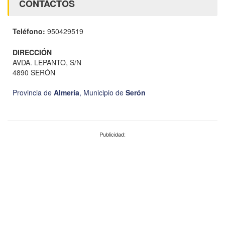
CONTACTOS
Teléfono:
950429519
DIRECCIÓN
AVDA. LEPANTO, S/N
4890 SERÓN
Provincia de
Almería
,
Municipio de
Serón
Publicidad: