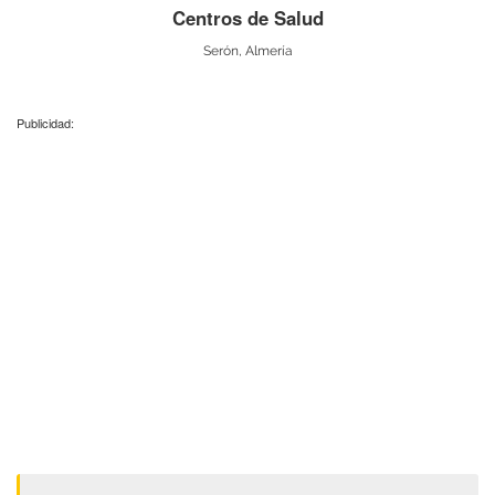
Centros de Salud
Serón, Almería
Publicidad: