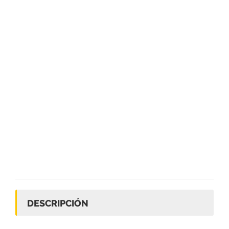
DESCRIPCIÓN