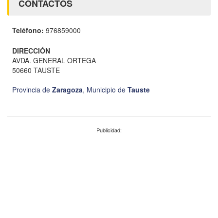
CONTACTOS
Teléfono:
976859000
DIRECCIÓN
AVDA. GENERAL ORTEGA
50660 TAUSTE
Provincia de
Zaragoza
,
Municipio de
Tauste
Publicidad: