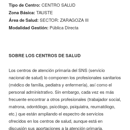
Tipo de Centro:
CENTRO SALUD
Zona Básica:
TAUSTE
Área de Salud:
SECTOR: ZARAGOZA III
Modalidad Gestión:
Pública Directa
SOBRE LOS CENTROS DE SALUD
Los centros de atención primaria del SNS (servicio
nacional de salud) lo componen los profesionales sanitarios
(médico de familia, pediatra y enfermería), así como el
personal administrativo. Sin embargo, cada vez es más
frecuente encontrar a otros profesionales (trabajador social,
matrona, odontólogo, psicólogo, psiquiatra, reumatólogo,
etc.) que están ampliando el espectro de servicios
ofrecidos en los centros de salud, aunque está en
discusión sus aportaciones a la atención primaria.