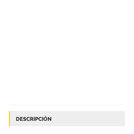
DESCRIPCIÓN