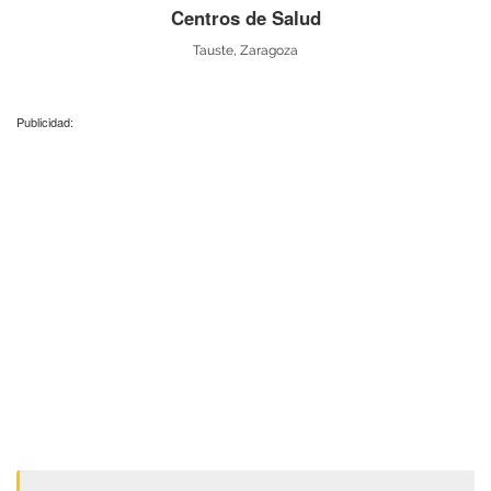
Centros de Salud
Tauste, Zaragoza
Publicidad: