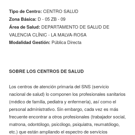
Tipo de Centro:
CENTRO SALUD
Zona Básica:
D - 05 ZB - 09
Área de Salud:
DEPARTAMENTO DE SALUD DE
VALENCIA CLÍNIC - LA MALVA-ROSA
Modalidad Gestión:
Pública Directa
SOBRE LOS CENTROS DE SALUD
Los centros de atención primaria del SNS (servicio
nacional de salud) lo componen los profesionales sanitarios
(médico de familia, pediatra y enfermería), así como el
personal administrativo. Sin embargo, cada vez es más
frecuente encontrar a otros profesionales (trabajador social,
matrona, odontólogo, psicólogo, psiquiatra, reumatólogo,
etc.) que están ampliando el espectro de servicios