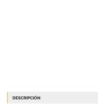
DESCRIPCIÓN