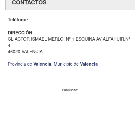
CONTACTOS
Teléfono:
-
DIRECCIÓN
CL ACTOR ISMAEL MERLO, Nº 1 ESQUINA AV ALFAHUIR,Nº
4
46020 VALENCIA
Provincia de
Valencia
,
Municipio de
Valencia
Publicidad: