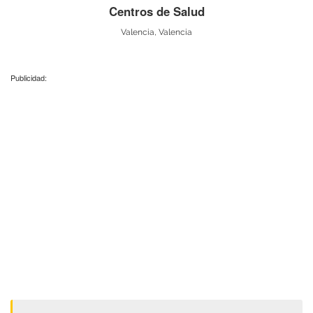
Centros de Salud
Valencia, Valencia
Publicidad: