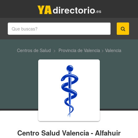
directorio
.es
Centros de Salud
>
Provincia de Valencia
>
Valencia
Centro Salud Valencia - Alfahuir