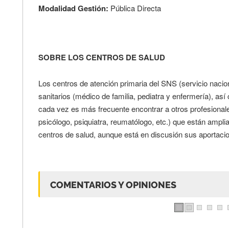
Modalidad Gestión:
Pública Directa
SOBRE LOS CENTROS DE SALUD
Los centros de atención primaria del SNS (servicio nacio
sanitarios (médico de familia, pediatra y enfermería), as
cada vez es más frecuente encontrar a otros profesionale
psicólogo, psiquiatra, reumatólogo, etc.) que están ampli
centros de salud, aunque está en discusión sus aportacio
COMENTARIOS Y OPINIONES