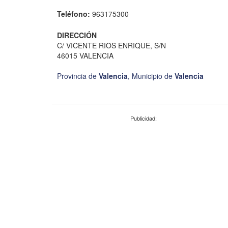
Teléfono:
963175300
DIRECCIÓN
C/ VICENTE RIOS ENRIQUE, S/N
46015 VALENCIA
Provincia de
Valencia
,
Municipio de
Valencia
Publicidad: