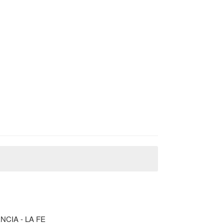
CIA - LA FE