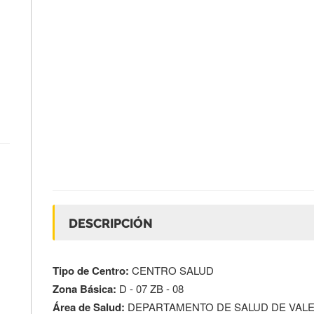
DESCRIPCIÓN
Tipo de Centro:
CENTRO SALUD
Zona Básica:
D - 07 ZB - 08
Área de Salud:
DEPARTAMENTO DE SALUD DE VALEN