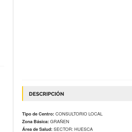
DESCRIPCIÓN
Tipo de Centro:
CONSULTORIO LOCAL
Zona Básica:
GRAÑEN
Área de Salud:
SECTOR: HUESCA