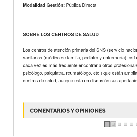
Modalidad Gestión:
Pública Directa
SOBRE LOS CENTROS DE SALUD
Los centros de atención primaria del SNS (servicio nacio
sanitarios (médico de familia, pediatra y enfermería), as
cada vez es más frecuente encontrar a otros profesionale
psicólogo, psiquiatra, reumatólogo, etc.) que están ampli
centros de salud, aunque está en discusión sus aportacio
COMENTARIOS Y OPINIONES