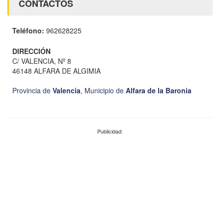
CONTACTOS
Teléfono:
962628225
DIRECCIÓN
C/ VALENCIA, Nº 8
46148 ALFARA DE ALGIMIA
Provincia de
Valencia
,
Municipio de
Alfara de la Baronia
Publicidad: