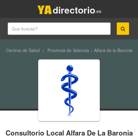
directorio
.es
Centros de Salud
>
Provincia de Valencia
>
Alfara de la Baronia
Consultorio Local Alfara De La Baronia