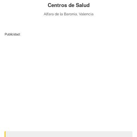
Centros de Salud
Alfara de la Baronia, Valencia
Publicidad: