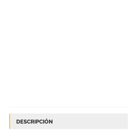
DESCRIPCIÓN