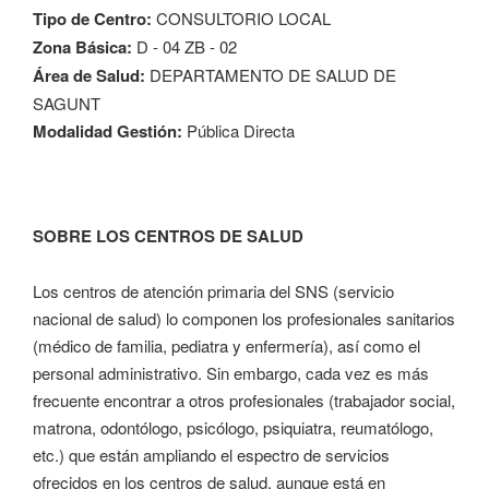
Tipo de Centro:
CONSULTORIO LOCAL
Zona Básica:
D - 04 ZB - 02
Área de Salud:
DEPARTAMENTO DE SALUD DE
SAGUNT
Modalidad Gestión:
Pública Directa
SOBRE LOS CENTROS DE SALUD
Los centros de atención primaria del SNS (servicio
nacional de salud) lo componen los profesionales sanitarios
(médico de familia, pediatra y enfermería), así como el
personal administrativo. Sin embargo, cada vez es más
frecuente encontrar a otros profesionales (trabajador social,
matrona, odontólogo, psicólogo, psiquiatra, reumatólogo,
etc.) que están ampliando el espectro de servicios
ofrecidos en los centros de salud, aunque está en