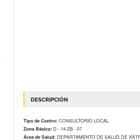
DESCRIPCIÓN
Tipo de Centro:
CONSULTORIO LOCAL
Zona Básica:
D - 14 ZB - 07
Área de Salud:
DEPARTAMENTO DE SALUD DE XÀTIV