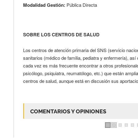
Modalidad Gestión:
Pública Directa
SOBRE LOS CENTROS DE SALUD
Los centros de atención primaria del SNS (servicio nacio
sanitarios (médico de familia, pediatra y enfermería), as
cada vez es más frecuente encontrar a otros profesionale
psicólogo, psiquiatra, reumatólogo, etc.) que están ampli
centros de salud, aunque está en discusión sus aportacio
COMENTARIOS Y OPINIONES