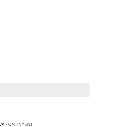
A - ONTINYENT