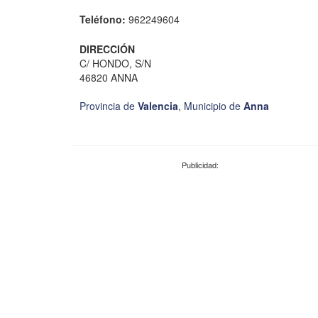
Teléfono:
962249604
DIRECCIÓN
C/ HONDO, S/N
46820 ANNA
Provincia de
Valencia
,
Municipio de
Anna
Publicidad: