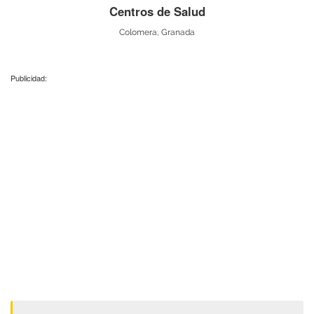
Centros de Salud
Colomera, Granada
Publicidad: