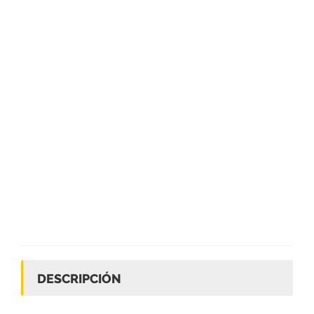
DESCRIPCIÓN