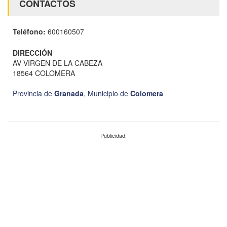
CONTACTOS
Teléfono:
600160507
DIRECCIÓN
AV VIRGEN DE LA CABEZA
18564 COLOMERA
Provincia de
Granada
,
Municipio de
Colomera
Publicidad: