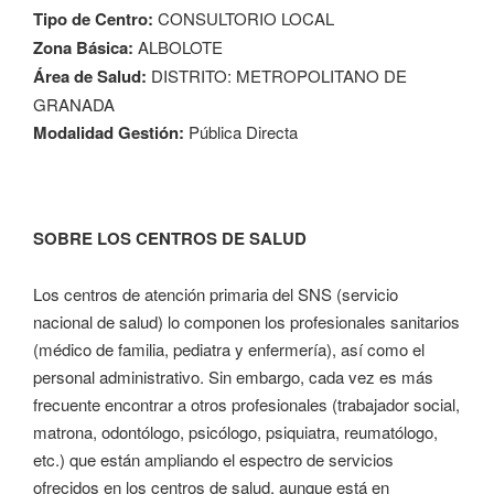
Tipo de Centro:
CONSULTORIO LOCAL
Zona Básica:
ALBOLOTE
Área de Salud:
DISTRITO: METROPOLITANO DE
GRANADA
Modalidad Gestión:
Pública Directa
SOBRE LOS CENTROS DE SALUD
Los centros de atención primaria del SNS (servicio
nacional de salud) lo componen los profesionales sanitarios
(médico de familia, pediatra y enfermería), así como el
personal administrativo. Sin embargo, cada vez es más
frecuente encontrar a otros profesionales (trabajador social,
matrona, odontólogo, psicólogo, psiquiatra, reumatólogo,
etc.) que están ampliando el espectro de servicios
ofrecidos en los centros de salud, aunque está en